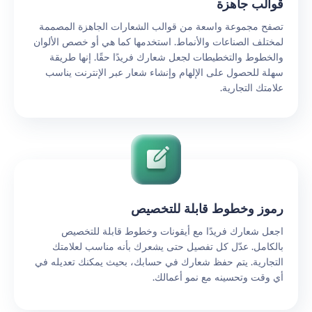
قوالب جاهزة
تصفح مجموعة واسعة من قوالب الشعارات الجاهزة المصممة
لمختلف الصناعات والأنماط. استخدمها كما هي أو خصص الألوان
والخطوط والتخطيطات لجعل شعارك فريدًا حقًا. إنها طريقة
سهلة للحصول على الإلهام وإنشاء شعار عبر الإنترنت يناسب
علامتك التجارية.
رموز وخطوط قابلة للتخصيص
اجعل شعارك فريدًا مع أيقونات وخطوط قابلة للتخصيص
بالكامل. عدّل كل تفصيل حتى يشعرك بأنه مناسب لعلامتك
التجارية. يتم حفظ شعارك في حسابك، بحيث يمكنك تعديله في
أي وقت وتحسينه مع نمو أعمالك.