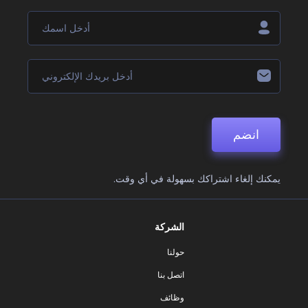
انضم
يمكنك إلغاء اشتراكك بسهولة في أي وقت.
الشركة
حولنا
اتصل بنا
وظائف