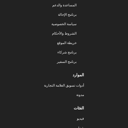
المساعدة والدعم
برنامج الإحالة
سياسة الخصوصية
الشروط والأحكام
خريطة الموقع
برنامج شركاء
برنامج السفير
الموارد
أدوات تسويق العلامة التجارية
مدونة
الفئات
فيديو
شعار