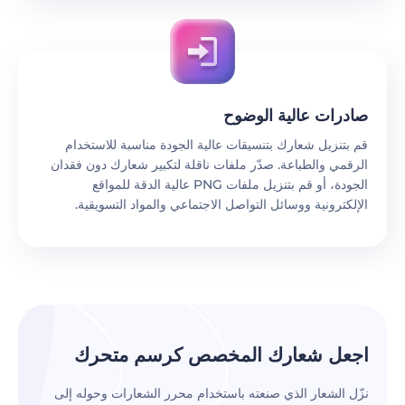
صادرات عالية الوضوح
قم بتنزيل شعارك بتنسيقات عالية الجودة مناسبة للاستخدام
الرقمي والطباعة. صدّر ملفات ناقلة لتكبير شعارك دون فقدان
الجودة، أو قم بتنزيل ملفات PNG عالية الدقة للمواقع
الإلكترونية ووسائل التواصل الاجتماعي والمواد التسويقية.
‫اجعل شعارك المخصص كرسم متحرك‬
نزّل الشعار الذي صنعته باستخدام محرر الشعارات وحوله إلى