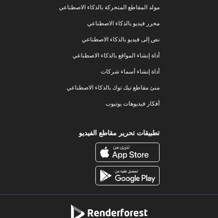
مولد المقاطع المتحركة بالذكاء الاصطناعي
محرر فيديو بالذكاء الاصطناعي
نص إلى فيديو بالذكاء الاصطناعي
أداة إنشاء المواقع بالذكاء الاصطناعي
أداة إنشاء أسماء شركات
منئ مقاطع تيك توك بالذكاء الاصطناعي
أفكار فيديوهات يوتيوب
تطبيقات تحرير مقاطع الفيديو