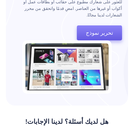
للعثور على شعارك مطبوع على حقائب أو بطاقات عمل أو
أكواب أو غيرها من العناصر. امضِ قدمًا واتحقق من محرر
الشعارات لدينا مجانًا.
تحرير نموذج
هل لديك أسئلة؟ لدينا الإجابات!