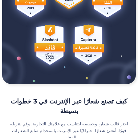
كيف تصنع شعارًا عبر الإنترنت في 3 خطوات
بسيطة
اختر قالب شعار، وخصصه ليتناسب مع علامتك التجارية، وقم بتنزيله
فورًا. أنشئ شعارًا احترافيًا عبر الإنترنت باستخدام صانع الشعارات
المجاني.