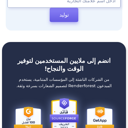
توليد
انضم إلى ملايين المستخدمين لتوفير
الوقت والنجاح!
من الشركات الناشئة إلى المؤسسات المتنامية، يستخدم
المبدعون Renderforest لتصميم الشعارات بسرعة وثقة.