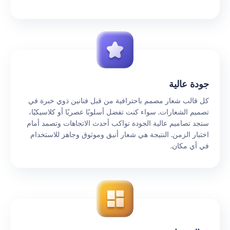
جودة عالية
كل قالب شعار مصمم باحترافية من قبل فنانين ذوي خبرة في
تصميم الشعارات. سواء كنت تفضل أسلوبًا عصريًا أو كلاسيكيًا،
ستجد تصاميم عالية الجودة تواكب أحدث الاتجاهات وتصمد أمام
اختبار الزمن. النتيجة هي شعار أنيق وموثوق وجاهز للاستخدام
في أي مكان.