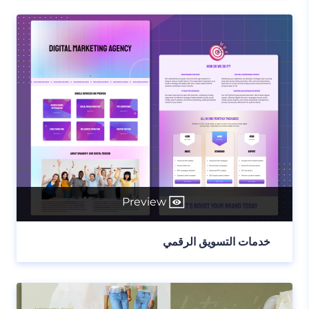
Preview
خدمات التسويق الرقمي