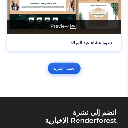
Preview
دعوة عشاء عيد الميلاد
تحميل المزيد
انضم إلى نشرة
Renderforest الإخبارية