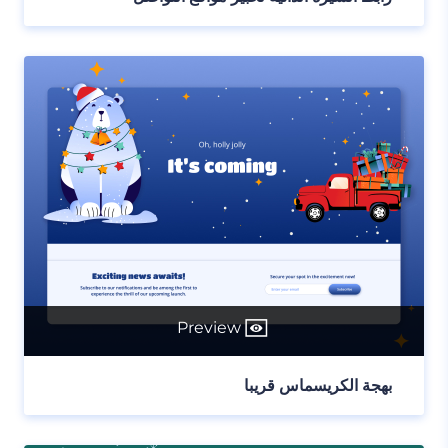
Preview
بهجة الكريسماس قريبا