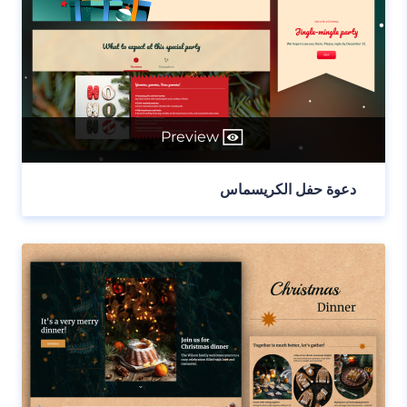
Preview
دعوة حفل الكريسماس