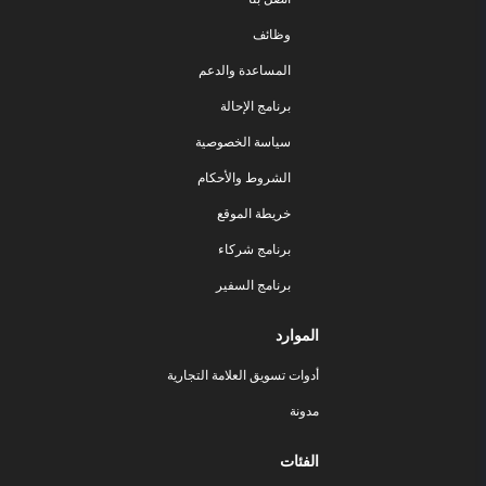
وظائف
المساعدة والدعم
برنامج الإحالة
سياسة الخصوصية
الشروط والأحكام
خريطة الموقع
برنامج شركاء
برنامج السفير
الموارد
أدوات تسويق العلامة التجارية
مدونة
الفئات