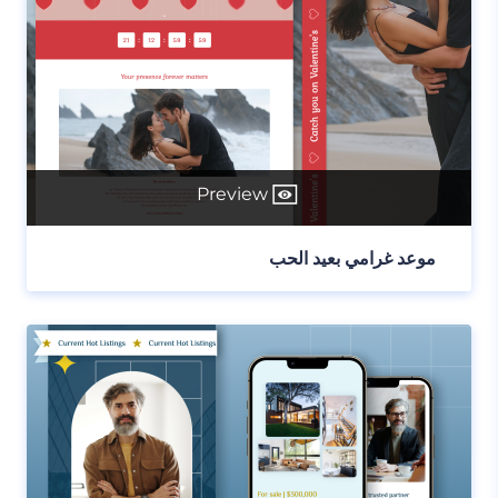
Preview
موعد غرامي بعيد الحب