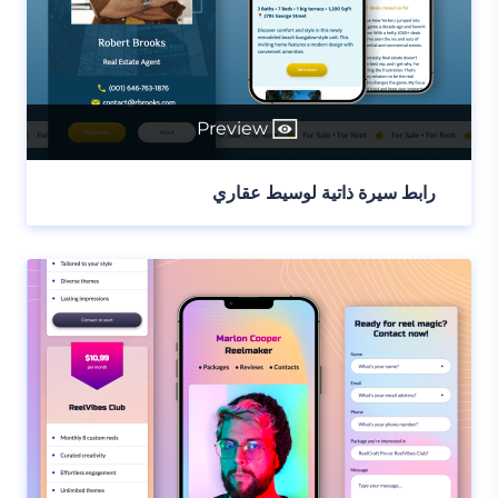
Preview
رابط سيرة ذاتية لوسيط عقاري