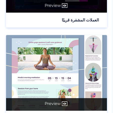
Preview
العملات المشفرة قريبًا
Preview