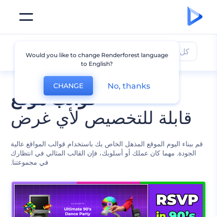
كل القوالب
Would you like to change Renderforest language
to English?
No, thanks
CHANGE
قوالب موقع
قابلة للتخصيص لأي غرض
قم ببناء اليوم الموقع المذهل الخاص بك باستخدام قوالب المواقع عالية
الجودة. مهما كان عملك أو أسلوبك، فإن القالب المثالي في انتظارك
في مجموعتنا.