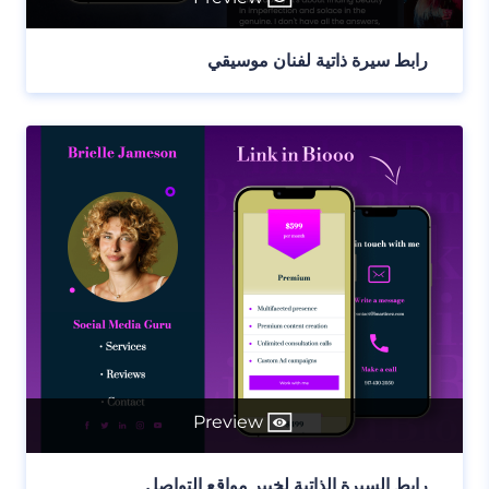
رابط سيرة ذاتية لفنان موسيقي
Preview
رابط السيرة الذاتية لخبير مواقع التواصل