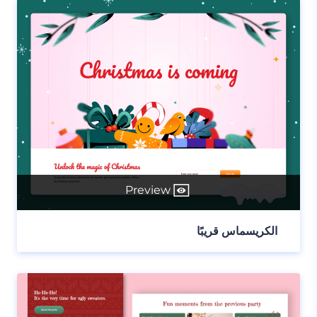
Preview
الكريسماس قريبًا