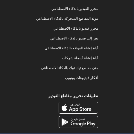
محرر الفيديو بالذكاء الاصطناعي
مولد المقاطع المتحركة بالذكاء الاصطناعي
محرر فيديو بالذكاء الاصطناعي
نص إلى فيديو بالذكاء الاصطناعي
أداة إنشاء المواقع بالذكاء الاصطناعي
أداة إنشاء أسماء شركات
منئ مقاطع تيك توك بالذكاء الاصطناعي
أفكار فيديوهات يوتيوب
تطبيقات تحرير مقاطع الفيديو