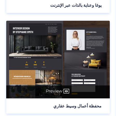
يوغا وعناية بالذات عبر الإنترنت
Preview
محفظة أعمال وسيط عقاري