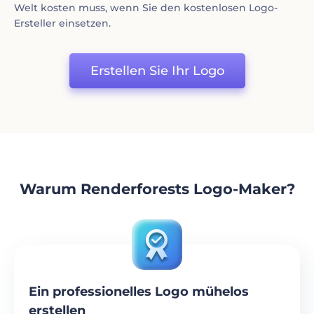
Welt kosten muss, wenn Sie den kostenlosen Logo-
Ersteller einsetzen.
Erstellen Sie Ihr Logo
Warum Renderforests Logo-Maker?
Ein professionelles Logo mühelos
erstellen