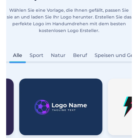
Wählen Sie eine Vorlage, die Ihnen gefällt, passen Sie
sie an und laden Sie Ihr Logo herunter. Erstellen Sie das
perfekte Logo im Handumdrehen mit dem besten
kostenlosen Logo Ersteller.
Alle
Sport
Natur
Beruf
Speisen und Get