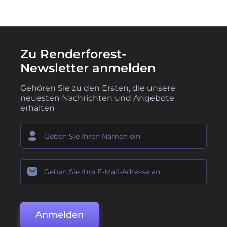
Zu Renderforest-
Newsletter anmelden
Gehören Sie zu den Ersten, die unsere
neuesten Nachrichten und Angebote
erhalten
Anmelden