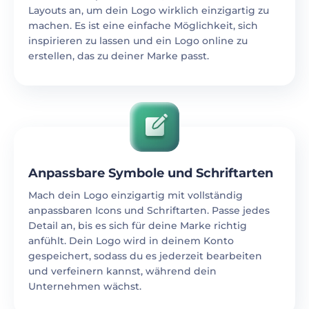
Layouts an, um dein Logo wirklich einzigartig zu
machen. Es ist eine einfache Möglichkeit, sich
inspirieren zu lassen und ein Logo online zu
erstellen, das zu deiner Marke passt.
Anpassbare Symbole und Schriftarten
Mach dein Logo einzigartig mit vollständig
anpassbaren Icons und Schriftarten. Passe jedes
Detail an, bis es sich für deine Marke richtig
anfühlt. Dein Logo wird in deinem Konto
gespeichert, sodass du es jederzeit bearbeiten
und verfeinern kannst, während dein
Unternehmen wächst.