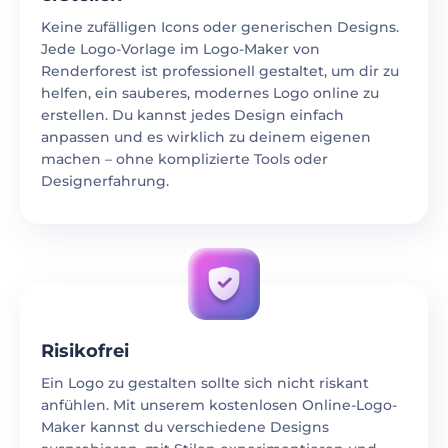
Keine zufälligen Icons oder generischen Designs.
Jede Logo-Vorlage im Logo-Maker von
Renderforest ist professionell gestaltet, um dir zu
helfen, ein sauberes, modernes Logo online zu
erstellen. Du kannst jedes Design einfach
anpassen und es wirklich zu deinem eigenen
machen – ohne komplizierte Tools oder
Designerfahrung.
Risikofrei
Ein Logo zu gestalten sollte sich nicht riskant
anfühlen. Mit unserem kostenlosen Online-Logo-
Maker kannst du verschiedene Designs