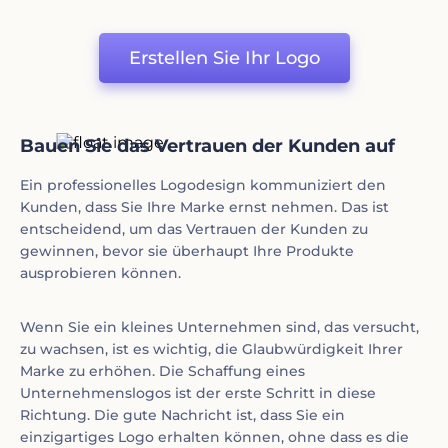
Erstellen Sie Ihr Logo
Bauen Sie das Vertrauen der Kunden auf
Ein professionelles Logodesign kommuniziert den
Kunden, dass Sie Ihre Marke ernst nehmen. Das ist
entscheidend, um das Vertrauen der Kunden zu
gewinnen, bevor sie überhaupt Ihre Produkte
ausprobieren können.
Wenn Sie ein kleines Unternehmen sind, das versucht,
zu wachsen, ist es wichtig, die Glaubwürdigkeit Ihrer
Marke zu erhöhen. Die Schaffung eines
Unternehmenslogos ist der erste Schritt in diese
Richtung. Die gute Nachricht ist, dass Sie ein
einzigartiges Logo erhalten können, ohne dass es die