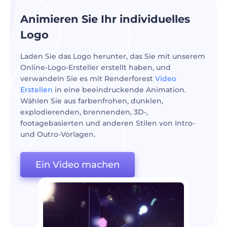
Animieren Sie Ihr individuelles
Logo
Laden Sie das Logo herunter, das Sie mit unserem
Online-Logo-Ersteller erstellt haben, und
verwandeln Sie es mit Renderforest
Video
Erstellen
in eine beeindruckende Animation.
Wählen Sie aus farbenfrohen, dunklen,
explodierenden, brennenden, 3D-,
footagebasierten und anderen Stilen von Intro-
und Outro-Vorlagen.
Ein Video machen