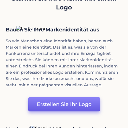
Logo
Bauen Sie Ihre Markenidentität aus
So wie Menschen eine Identität haben, haben auch
Marken eine Identität. Das ist es, was sie von der
Konkurrenz unterscheidet und ihre Einzigartigkeit
unterstreicht. Sie können mit Ihrer Markenidentität
einen Eindruck bei Ihren Kunden hinterlassen, indem
Sie ein professionelles Logo erstellen. Kommunizieren
Sie das, was Ihre Marke ausmacht und das, wofür sie
steht, mit einer prägnanten visuellen Aussage.
Erstellen Sie Ihr Logo