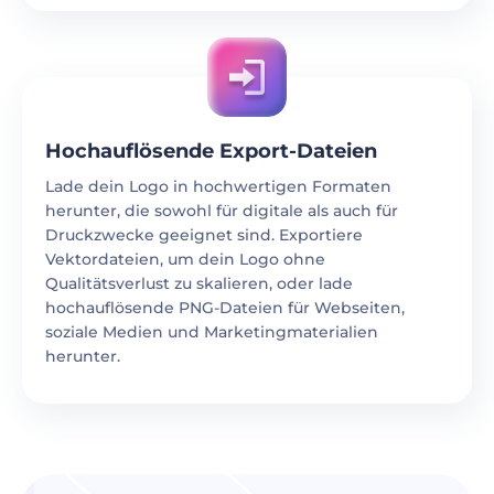
Hochauflösende Export-Dateien
Lade dein Logo in hochwertigen Formaten
herunter, die sowohl für digitale als auch für
Druckzwecke geeignet sind. Exportiere
Vektordateien, um dein Logo ohne
Qualitätsverlust zu skalieren, oder lade
hochauflösende PNG-Dateien für Webseiten,
soziale Medien und Marketingmaterialien
herunter.