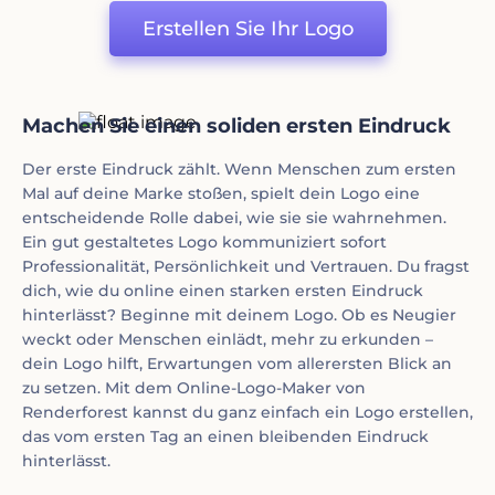
Erstellen Sie Ihr Logo
Machen Sie einen soliden ersten Eindruck
Der erste Eindruck zählt. Wenn Menschen zum ersten
Mal auf deine Marke stoßen, spielt dein Logo eine
entscheidende Rolle dabei, wie sie sie wahrnehmen.
Ein gut gestaltetes Logo kommuniziert sofort
Professionalität, Persönlichkeit und Vertrauen. Du fragst
dich, wie du online einen starken ersten Eindruck
hinterlässt? Beginne mit deinem Logo. Ob es Neugier
weckt oder Menschen einlädt, mehr zu erkunden –
dein Logo hilft, Erwartungen vom allerersten Blick an
zu setzen. Mit dem Online-Logo-Maker von
Renderforest kannst du ganz einfach ein Logo erstellen,
das vom ersten Tag an einen bleibenden Eindruck
hinterlässt.