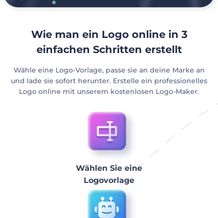
Wie man ein Logo online in 3
einfachen Schritten erstellt
Wähle eine Logo-Vorlage, passe sie an deine Marke an
und lade sie sofort herunter. Erstelle ein professionelles
Logo online mit unserem kostenlosen Logo-Maker.
Wählen Sie eine
Logovorlage