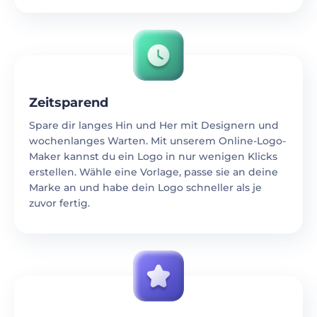
Zeitsparend
Spare dir langes Hin und Her mit Designern und
wochenlanges Warten. Mit unserem Online-Logo-
Maker kannst du ein Logo in nur wenigen Klicks
erstellen. Wähle eine Vorlage, passe sie an deine
Marke an und habe dein Logo schneller als je
zuvor fertig.