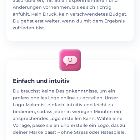
ausprobieren, mit Stilen experimentieren und
Änderungen vornehmen, bis es sich richtig
anfühlt. Kein Druck, kein verschwendetes Budget.
Du gehst erst weiter, wenn du mit dem Ergebnis
zufrieden bist.
Einfach und intuitiv
Du brauchst keine Designkenntnisse, um ein
professionelles Logo online zu erstellen. Unser
Logo-Maker ist einfach, intuitiv und leicht zu
bedienen, sodass jeder in wenigen Minuten ein
ansprechendes Logo erstellen kann. Wähle eine
Vorlage, passe sie an und erstelle ein Logo, das zu
deiner Marke passt – ohne Stress oder Ratespiele.