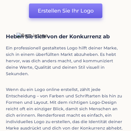
Erstellen Sie Ihr Logo
Heben Sie sich von der Konkurrenz ab
Ein professionell gestaltetes Logo hilft deiner Marke,
sich in einem überfüllten Markt abzuheben. Es hebt
hervor, was dich anders macht, und kommuniziert
deine Werte, Qualität und deinen Stil visuell in
Sekunden.
Wenn du ein Logo online erstellst, zählt jede
Entscheidung – von Farben und Schriftarten bis hin zu
Formen und Layout. Mit dem richtigen Logo-Design
reicht oft ein einziger Blick, damit sich Menschen an
dich erinnern. Renderforest macht es einfach, ein
individuelles Logo zu erstellen, das die Identität deiner
Marke ausdrückt und dich von der Konkurrenz abhebt.