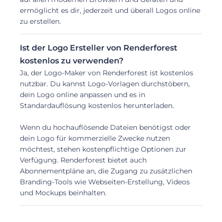
ermöglicht es dir, jederzeit und überall Logos online
zu erstellen.
Ist der Logo Ersteller von Renderforest
kostenlos zu verwenden?
Ja, der Logo-Maker von Renderforest ist kostenlos
nutzbar. Du kannst Logo-Vorlagen durchstöbern,
dein Logo online anpassen und es in
Standardauflösung kostenlos herunterladen.
Wenn du hochauflösende Dateien benötigst oder
dein Logo für kommerzielle Zwecke nutzen
möchtest, stehen kostenpflichtige Optionen zur
Verfügung. Renderforest bietet auch
Abonnementpläne an, die Zugang zu zusätzlichen
Branding-Tools wie Webseiten-Erstellung, Videos
und Mockups beinhalten.