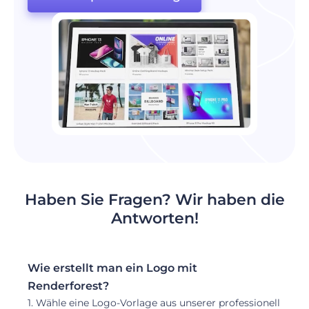
Haben Sie Fragen? Wir haben die
Antworten!
Wie erstellt man ein Logo mit
Renderforest?
1. Wähle eine Logo-Vorlage aus unserer professionell