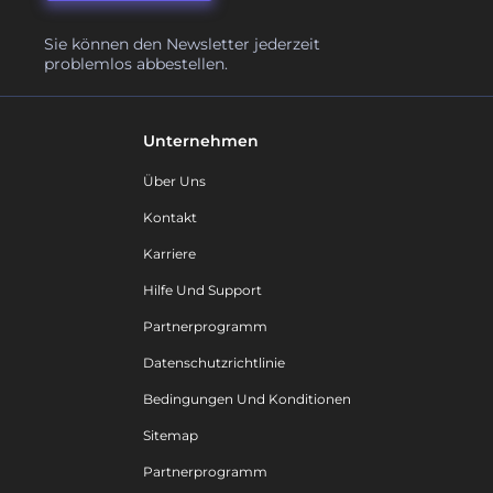
Sie können den Newsletter jederzeit
problemlos abbestellen.
Unternehmen
Über Uns
Kontakt
Karriere
Hilfe Und Support
Partnerprogramm
Datenschutzrichtlinie
Bedingungen Und Konditionen
Sitemap
Partnerprogramm