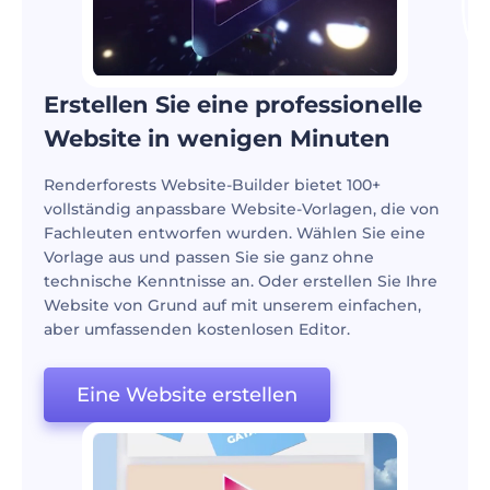
Erstellen Sie eine professionelle
Website in wenigen Minuten
Renderforests Website-Builder bietet 100+
vollständig anpassbare Website-Vorlagen, die von
Fachleuten entworfen wurden. Wählen Sie eine
Vorlage aus und passen Sie sie ganz ohne
technische Kenntnisse an. Oder erstellen Sie Ihre
Website von Grund auf mit unserem einfachen,
aber umfassenden kostenlosen Editor.
Eine Website erstellen