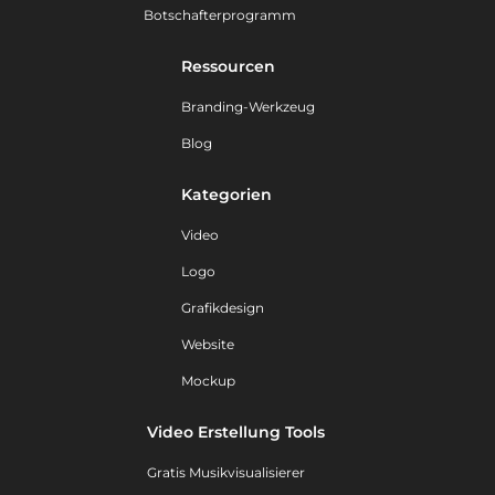
Botschafterprogramm
Ressourcen
Branding-Werkzeug
Blog
Kategorien
Video
Logo
Grafikdesign
Website
Mockup
Video Erstellung Tools
Gratis Musikvisualisierer