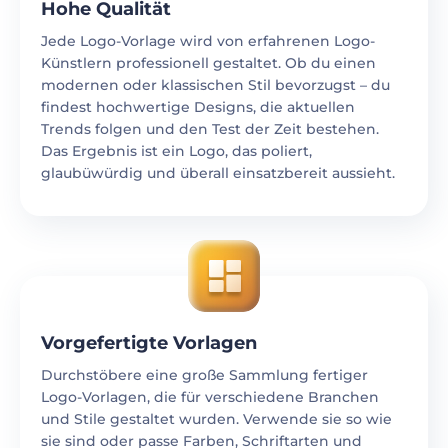
Hohe Qualität
Jede Logo-Vorlage wird von erfahrenen Logo-
Künstlern professionell gestaltet. Ob du einen
modernen oder klassischen Stil bevorzugst – du
findest hochwertige Designs, die aktuellen
Trends folgen und den Test der Zeit bestehen.
Das Ergebnis ist ein Logo, das poliert,
glaubüwürdig und überall einsatzbereit aussieht.
Vorgefertigte Vorlagen
Durchstöbere eine große Sammlung fertiger
Logo-Vorlagen, die für verschiedene Branchen
und Stile gestaltet wurden. Verwende sie so wie
sie sind oder passe Farben, Schriftarten und