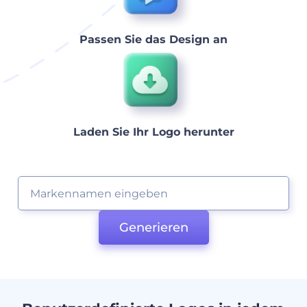
Passen Sie das Design an
Laden Sie Ihr Logo herunter
Generieren