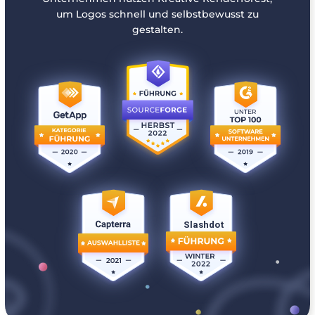
um Logos schnell und selbstbewusst zu
gestalten.