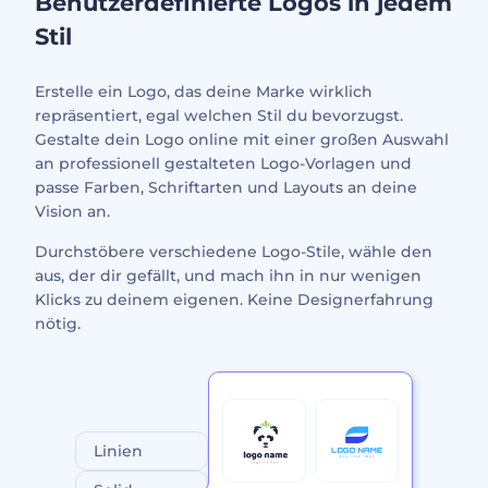
Benutzerdefinierte Logos in jedem
Stil
Erstelle ein Logo, das deine Marke wirklich
repräsentiert, egal welchen Stil du bevorzugst.
Gestalte dein Logo online mit einer großen Auswahl
an professionell gestalteten Logo-Vorlagen und
passe Farben, Schriftarten und Layouts an deine
Vision an.
Durchstöbere verschiedene Logo-Stile, wähle den
aus, der dir gefällt, und mach ihn in nur wenigen
Klicks zu deinem eigenen. Keine Designerfahrung
nötig.
Linien