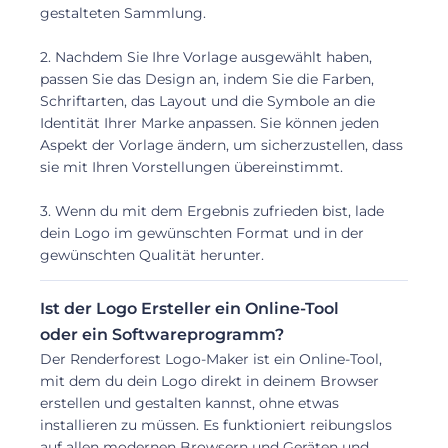
gestalteten Sammlung.
2. Nachdem Sie Ihre Vorlage ausgewählt haben,
passen Sie das Design an, indem Sie die Farben,
Schriftarten, das Layout und die Symbole an die
Identität Ihrer Marke anpassen. Sie können jeden
Aspekt der Vorlage ändern, um sicherzustellen, dass
sie mit Ihren Vorstellungen übereinstimmt.
3. Wenn du mit dem Ergebnis zufrieden bist, lade
dein Logo im gewünschten Format und in der
gewünschten Qualität herunter.
Ist der Logo Ersteller ein Online-Tool
oder ein Softwareprogramm?
Der Renderforest Logo-Maker ist ein Online-Tool,
mit dem du dein Logo direkt in deinem Browser
erstellen und gestalten kannst, ohne etwas
installieren zu müssen. Es funktioniert reibungslos
auf allen modernen Browsern und Geräten und