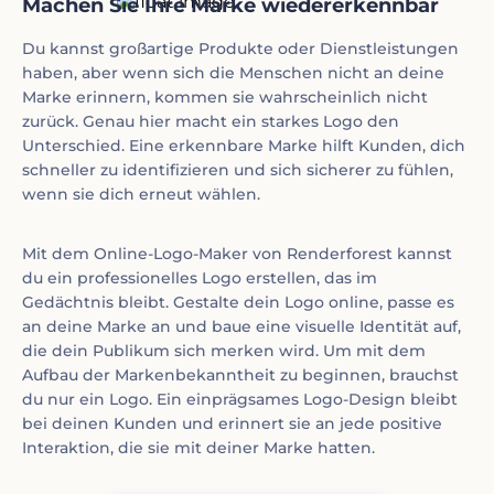
Machen Sie Ihre Marke wiedererkennbar
Du kannst großartige Produkte oder Dienstleistungen
haben, aber wenn sich die Menschen nicht an deine
Marke erinnern, kommen sie wahrscheinlich nicht
zurück. Genau hier macht ein starkes Logo den
Unterschied. Eine erkennbare Marke hilft Kunden, dich
schneller zu identifizieren und sich sicherer zu fühlen,
wenn sie dich erneut wählen.
Mit dem Online-Logo-Maker von Renderforest kannst
du ein professionelles Logo erstellen, das im
Gedächtnis bleibt. Gestalte dein Logo online, passe es
an deine Marke an und baue eine visuelle Identität auf,
die dein Publikum sich merken wird. Um mit dem
Aufbau der Markenbekanntheit zu beginnen, brauchst
du nur ein Logo. Ein einprägsames Logo-Design bleibt
bei deinen Kunden und erinnert sie an jede positive
Interaktion, die sie mit deiner Marke hatten.