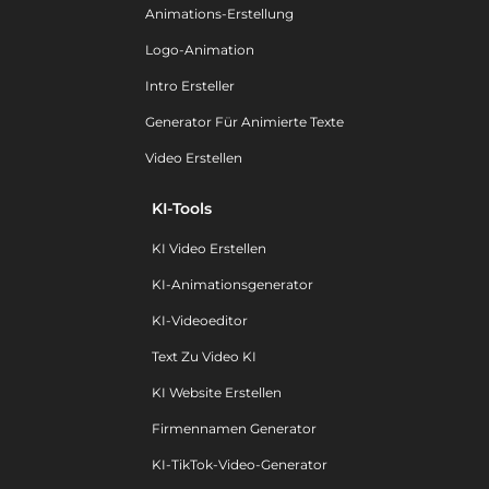
Animations-Erstellung
Logo-Animation
Intro Ersteller
Generator Für Animierte Texte
Video Erstellen
KI-Tools
KI Video Erstellen
KI-Animationsgenerator
KI-Videoeditor
Text Zu Video KI
KI Website Erstellen
Firmennamen Generator
KI-TikTok-Video-Generator