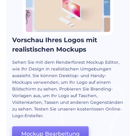
Vorschau Ihres Logos mit
realistischen Mockups
Sehen Sie mit dem Renderforest Mockup Editor,
wie Ihr Design in realistischen Umgebungen
aussieht. Sie können Desktop- und Handy-
Mockups verwenden, um Ihr Logo auf einem
Bildschirm zu sehen. Probieren Sie Branding-
Vorlagen aus, um Ihr Logo auf Taschen,
Visitenkarten, Tassen und anderen Gegenständen
zu sehen. Testen Sie unseren kostenlosen Online-
Logo-Ersteller.
Mockup Bearbeitung