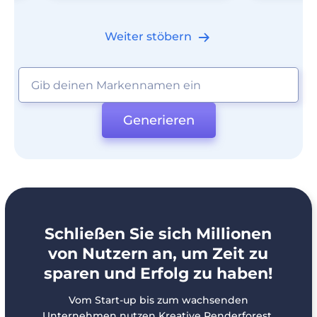
Weiter stöbern
Generieren
Schließen Sie sich Millionen
von Nutzern an, um Zeit zu
sparen und Erfolg zu haben!
Vom Start-up bis zum wachsenden
Unternehmen nutzen Kreative Renderforest,