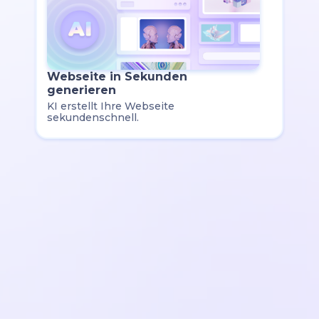
Webseite in Sekunden
generieren
KI erstellt Ihre Webseite
sekundenschnell.