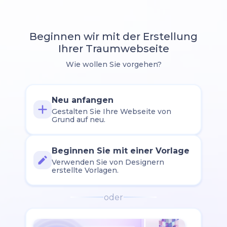
Beginnen wir mit der Erstellung
Ihrer Traumwebseite
Wie wollen Sie vorgehen?
Neu anfangen
Gestalten Sie Ihre Webseite von
Grund auf neu.
Beginnen Sie mit einer Vorlage
Verwenden Sie von Designern
erstellte Vorlagen.
oder