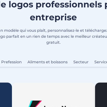
e logos professionnels 
entreprise
un modèle qui vous plaît, personnalisez-le et téléchargez
ogo parfait en un rien de temps avec le meilleur créate
gratuit.
Prefession
Aliments et boissons
Secteur
Servic