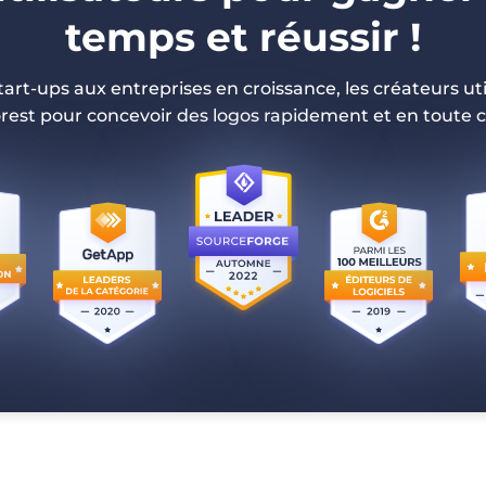
temps et réussir !
tart-ups aux entreprises en croissance, les créateurs uti
rest pour concevoir des logos rapidement et en toute c