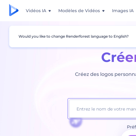
Vidéos IA
Modèles de Vidéos
Images IA
Would you like to change Renderforest language to English?
Crée
Créez des logos personnal
Préf