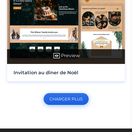
Preview
Invitation au dîner de Noël
CHARGER PLUS