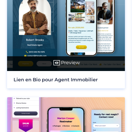
Preview
Lien en Bio pour Agent Immobilier