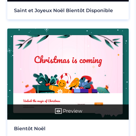
Saint et Joyeux Noël Bientôt Disponible
Preview
Bientôt Noël