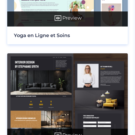
Preview
Yoga en Ligne et Soins