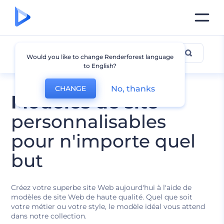
Tous les Modèles
Would you like to change Renderforest language
to English?
No, thanks
CHANGE
Modèles de site
personnalisables
pour n'importe quel
but
Créez votre superbe site Web aujourd'hui à l'aide de
modèles de site Web de haute qualité. Quel que soit
votre métier ou votre style, le modèle idéal vous attend
dans notre collection.