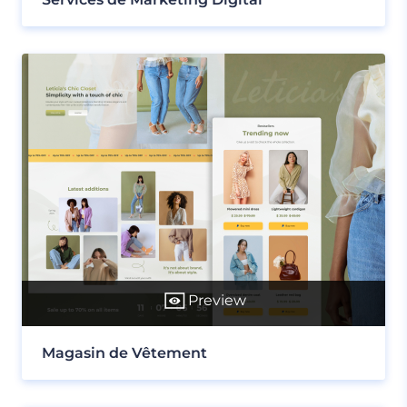
Preview
Magasin de Vêtement