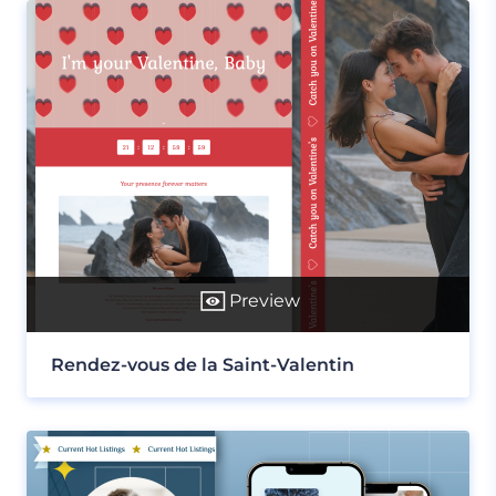
Preview
Rendez-vous de la Saint-Valentin