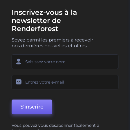
Inscrivez-vous à la
newsletter de
Renderforest
Soyez parmi les premiers à recevoir
nos dernières nouvelles et offres.
S'inscrire
Vous pouvez vous désabonner facilement à