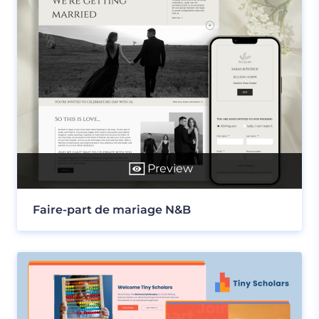
Preview
Faire-part de mariage N&B