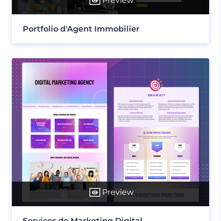
Preview
Portfolio d'Agent Immobilier
Preview
Services de Marketing Digital