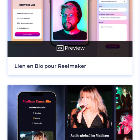
Preview
Lien en Bio pour Reelmaker