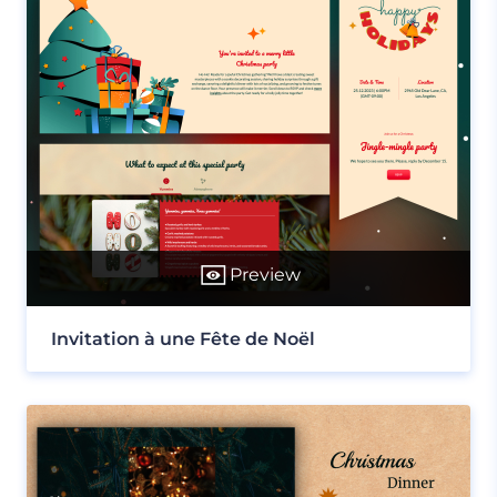
Preview
Invitation à une Fête de Noël