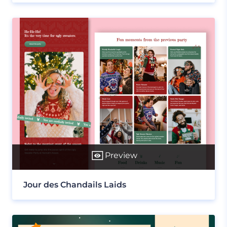
Preview
Jour des Chandails Laids