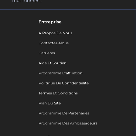
tout moment.
Entreprise
A Propos De Nous
Contactez-Nous
Carrières
Aide Et Soutien
Programme D'affiliation
Politique De Confidentialité
Termes Et Conditions
Plan Du Site
Programme De Partenaires
Programme Des Ambassadeurs