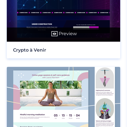
Preview
Crypto à Venir