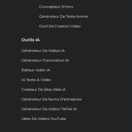
Concepteur D'intro
Générateur De Texte Animé
Outil De Création Vidéo
Outils IA
Générateur De Vidéos IA
Générateur D'animation IA
Éditeur Vidéo IA
IA Texte-À-Vidéo
Créateur De Sites Web IA
Générateur De Noms D'entreprise
Générateur De Vidéos TikTok IA
Idées De Vidéos YouTube