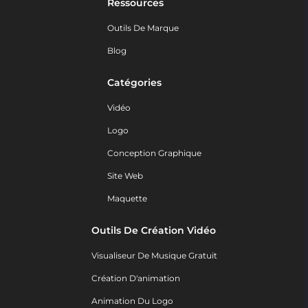
Ressources
Outils De Marque
Blog
Catégories
Vidéo
Logo
Conception Graphique
Site Web
Maquette
Outils De Création Vidéo
Visualiseur De Musique Gratuit
Création D'animation
Animation Du Logo