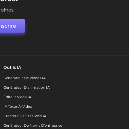
offres.
nscrire
Outils IA
Générateur De Vidéos IA
Générateur D'animation IA
Éditeur Vidéo IA
IA Texte-À-Vidéo
Créateur De Sites Web IA
Générateur De Noms D'entreprise