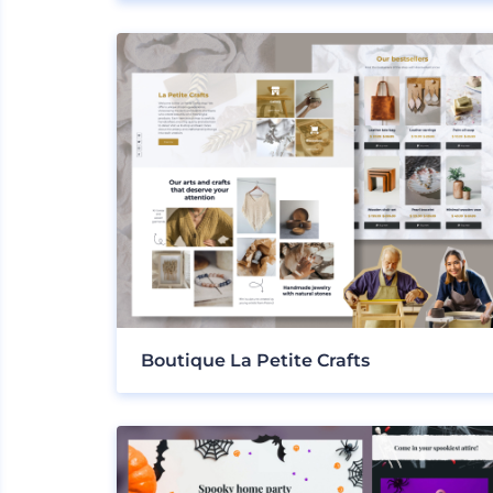
Boutique La Petite Crafts