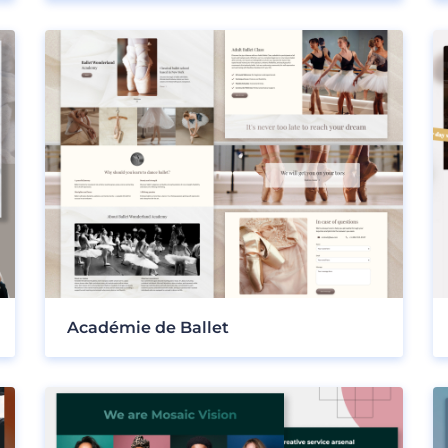
Académie de Ballet