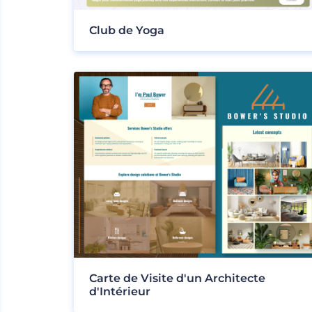
Club de Yoga
Carte de Visite d'un Architecte
d'Intérieur