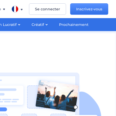
e
Se connecter
Inscrivez-vous
 Lucratif
Créatif
Prochainement