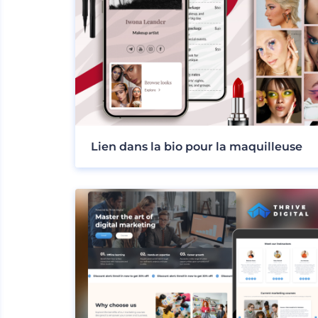
Lien dans la bio pour la maquilleuse