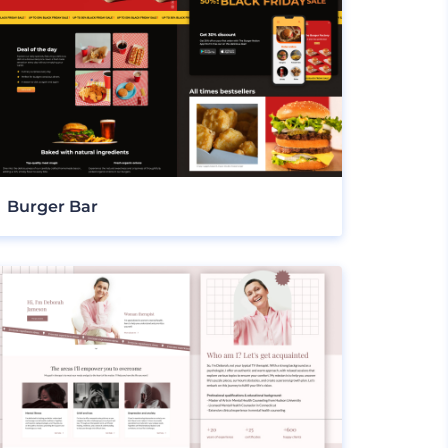
Burger Bar