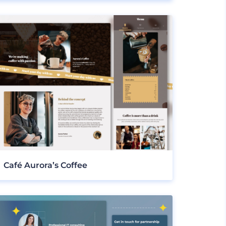
Café Aurora’s Coffee