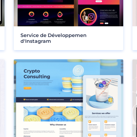
Service de Développemen
d'Instagram