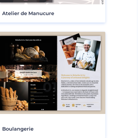
Atelier de Manucure
Boulangerie