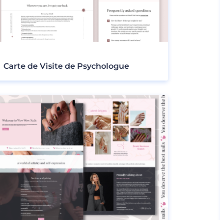
Carte de Visite de Psychologue