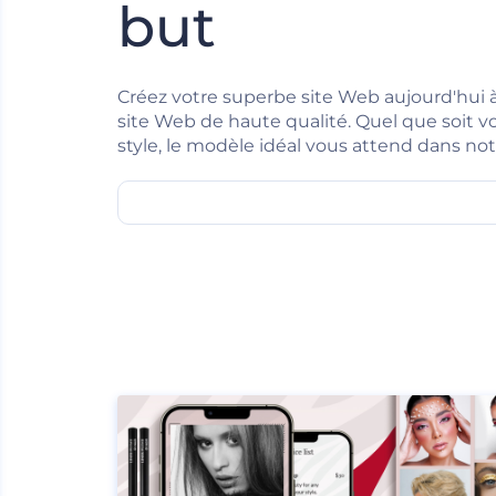
but
Créez votre superbe site Web aujourd'hui 
site Web de haute qualité. Quel que soit v
style, le modèle idéal vous attend dans not