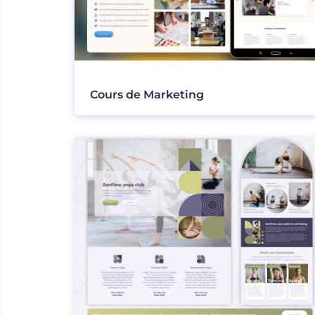
Cours de Marketing