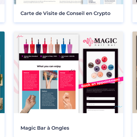
Carte de Visite de Conseil en Crypto
Magic Bar à Ongles