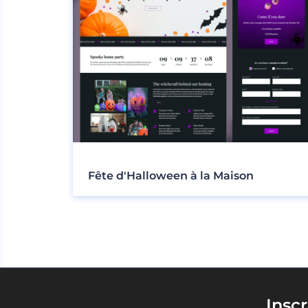
Fête d'Halloween à la Maison
Insc