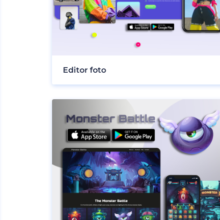
Editor foto