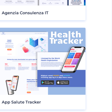
Agenzia Consulenza IT
App Salute Tracker