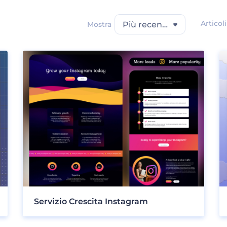
Articol
Mostra
Più recente
Servizio Crescita Instagram