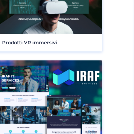
Prodotti VR immersivi