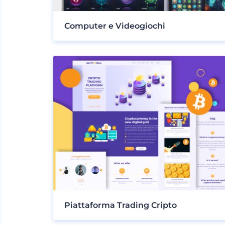
Computer e Videogiochi
Piattaforma Trading Cripto