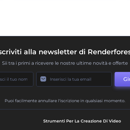
scriviti alla newsletter di Renderfore
Sii tra i primi a ricevere le nostre ultime novità e offerte
Gi
Puoi facilmente annullare l'iscrizione in qualsiasi momento.
Strumenti Per La Creazione Di Video