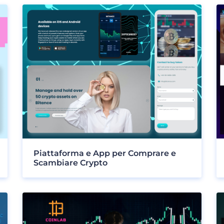
Piattaforma e App per Comprare e
Scambiare Crypto