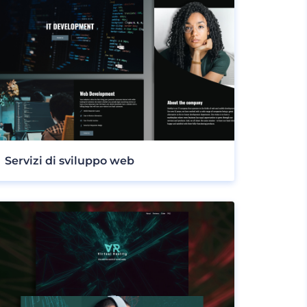
Servizi di sviluppo web