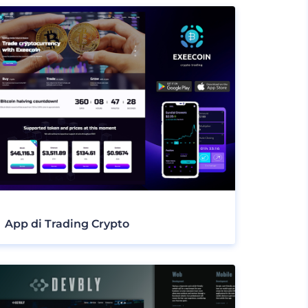
App di Trading Crypto