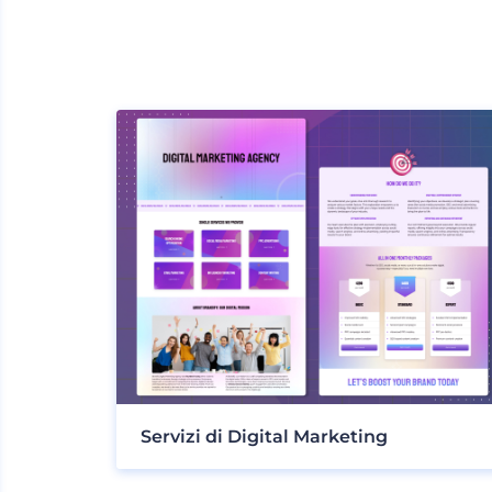
Servizi di Digital Marketing