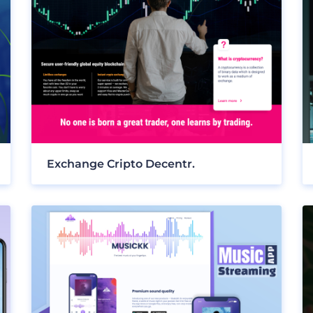
Exchange Cripto Decentr.