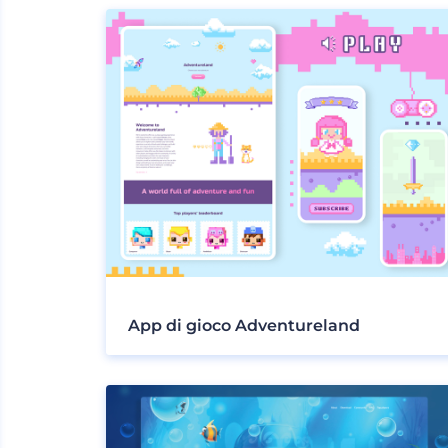
App di gioco Adventureland