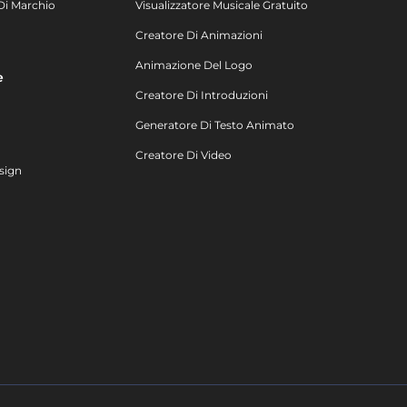
Di Marchio
Visualizzatore Musicale Gratuito
Creatore Di Animazioni
Animazione Del Logo
e
Creatore Di Introduzioni
Generatore Di Testo Animato
Creatore Di Video
sign