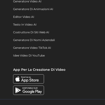
Generatore Video AI
Generatore Di Animazioni AI
Editor Video AI
Testo In Video AI
Costruttore Di Siti Web AI
Generatore Di Nomi Aziendali
Generatore Video TikTok AI
Idee Video Di YouTube
App Per La Creazione Di Video