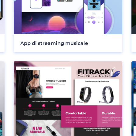
App di streaming musicale