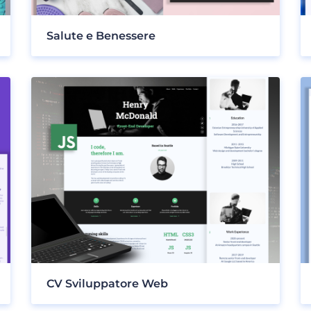
Salute e Benessere
CV Sviluppatore Web