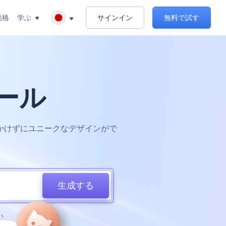
価格
学ぶ
サインイン
無料で試す
ール
かけずにユニークなデザインがで
生成する
い