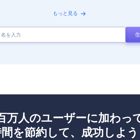
もっと見る
百万人のユーザーに加わっ
時間を節約して、成功しよう