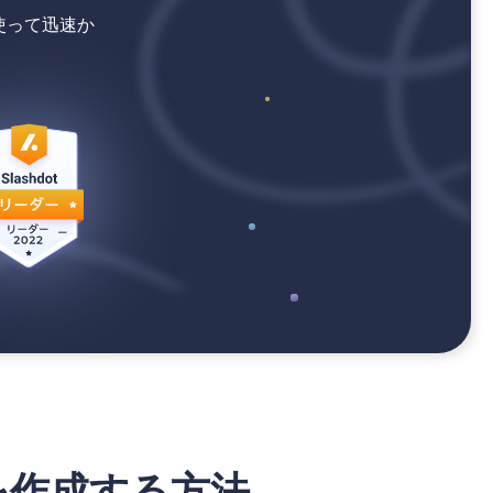
を使って迅速か
を作成する方法