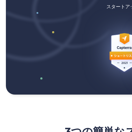
スタートアッ
3つの簡単な