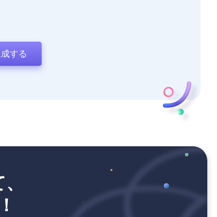
生成する
て、
！