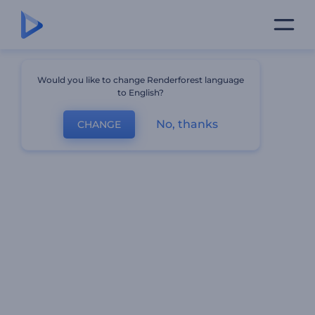
Would you like to change Renderforest language
to English?
No, thanks
CHANGE