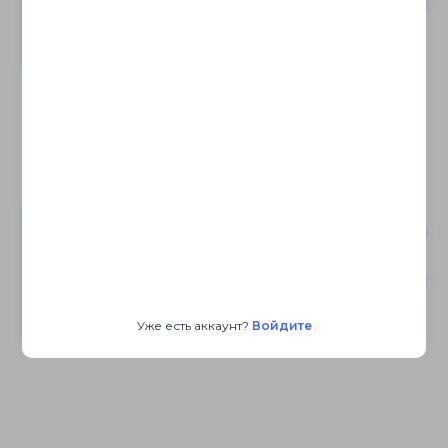
Уже есть аккаунт?
Войдите