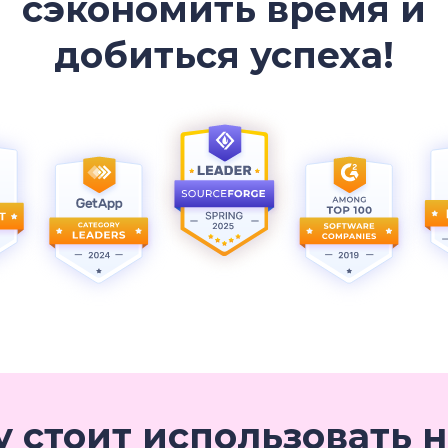
сэкономить время и
добиться успеха!
 стоит использовать 