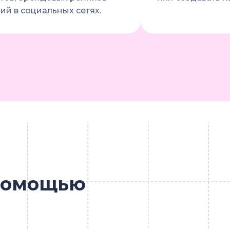
ий в социальных сетях.
 помощью