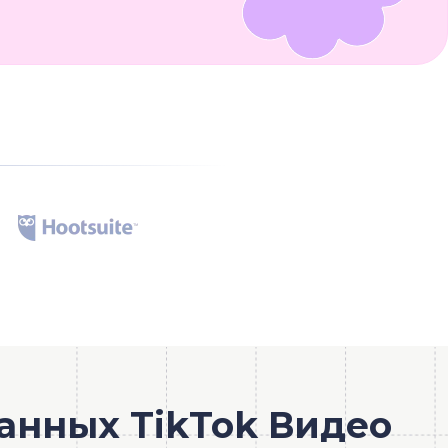
анных TikTok Видео