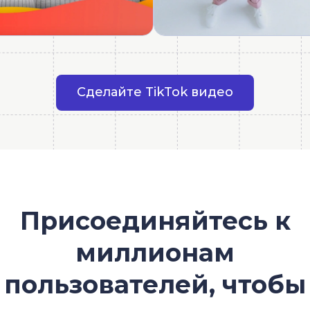
Сделайте TikTok видео
Присоединяйтесь к
миллионам
пользователей, чтобы