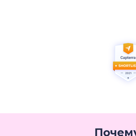
Почему