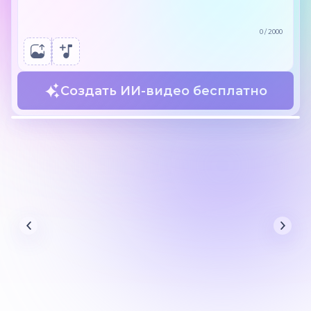
0
/
2000
Создать ИИ-видео бесплатно