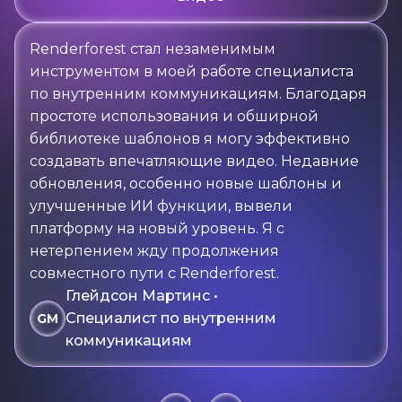
Renderforest стал незаменимым
инструментом в моей работе специалиста
по внутренним коммуникациям. Благодаря
простоте использования и обширной
библиотеке шаблонов я могу эффективно
создавать впечатляющие видео. Недавние
обновления, особенно новые шаблоны и
улучшенные ИИ функции, вывели
платформу на новый уровень. Я с
нетерпением жду продолжения
совместного пути с Renderforest.
Глейдсон Мартинс •
Специалист по внутренним
GM
коммуникациям