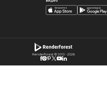
видео
Renderforest © 2013 -
2026