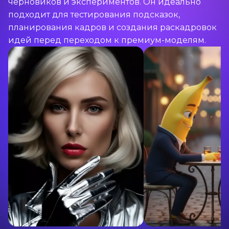
черновиков и экспериментов. Он идеально
подходит для тестирования подсказок,
планирования кадров и создания раскадровок
идей перед переходом к премиум-моделям.