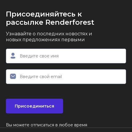
Присоединяйтесь к
рассылке Renderforest
Узнавайте о последних новостях и
новых предложениях первыми
Присоединиться
Вы можете отписаться в любое время