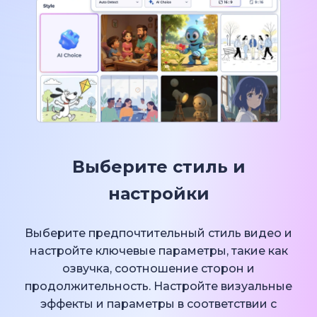
Выберите стиль и
настройки
Выберите предпочтительный стиль видео и
настройте ключевые параметры, такие как
озвучка, соотношение сторон и
продолжительность. Настройте визуальные
эффекты и параметры в соответствии с