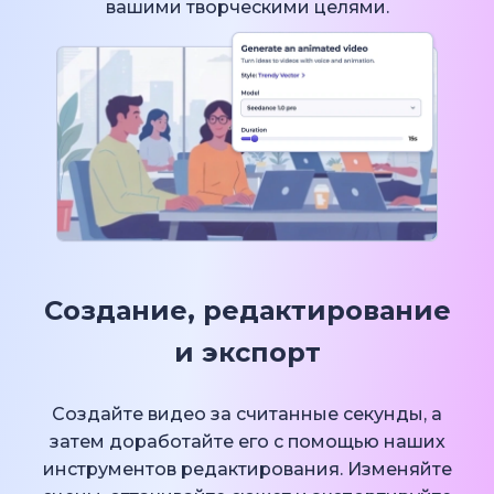
вашими творческими целями.
Создание, редактирование
и экспорт
Создайте видео за считанные секунды, а
затем доработайте его с помощью наших
инструментов редактирования. Изменяйте