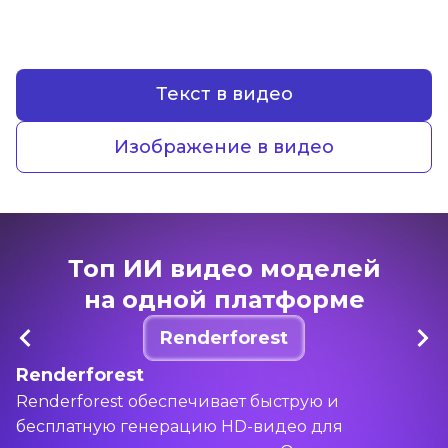
Текст в видео
Изображение в видео
Топ ИИ видео моделей
на одной платформе
Renderforest
Renderforest
Renderforest обеспечивает быструю и
бесплатную генерацию HD-видео для