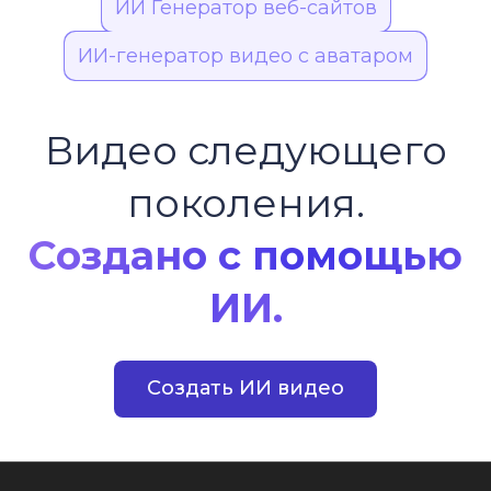
ИИ Генератор веб-сайтов
ИИ-генератор видео с аватаром
Видео следующего
поколения.
Создано с помощью
ИИ.
Создать ИИ видео