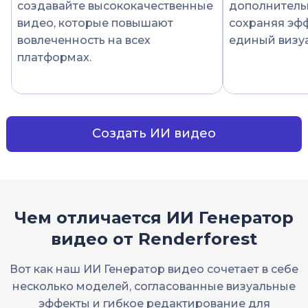
создавайте высококачественные
дополнитель
видео, которые повышают
сохраняя эфф
вовлеченность на всех
единый визуа
платформах.
Создать ИИ видео
Чем отличается ИИ Генератор
видео от Renderforest
Вот как наш ИИ Генератор видео сочетает в себе
несколько моделей, согласованные визуальные
эффекты и гибкое редактирование для