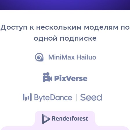
Доступ к нескольким моделям по
одной подписке