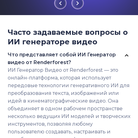
Часто задаваемые вопросы о
ИИ генераторе видео
Что представляет собой ИИ Генератор
видео от Renderforest?
ИИ Генератор Видео от Renderforest — это
онлайн-платформа, которая использует
передовые технологии генеративного ИИ для
преобразования текста, изображений или
идей в кинематографические видео. Она
объединяет в одном рабочем пространстве
несколько ведущих ИИ моделей и творческих
инструментов, позволяя любому
пользователю создавать, настраивать и