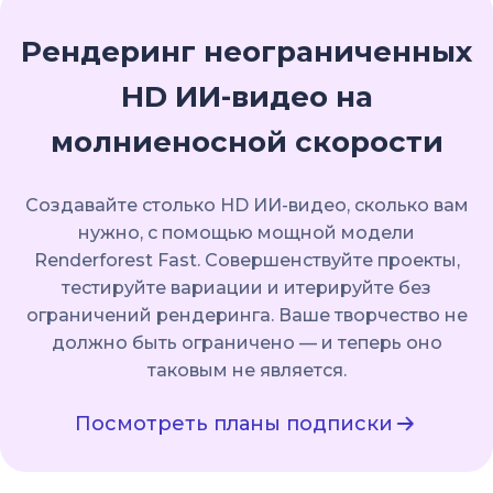
Рендеринг неограниченных
HD ИИ-видео на
молниеносной скорости
Создавайте столько HD ИИ-видео, сколько вам
нужно, с помощью мощной модели
Renderforest Fast. Совершенствуйте проекты,
тестируйте вариации и итерируйте без
ограничений рендеринга. Ваше творчество не
должно быть ограничено — и теперь оно
таковым не является.
Посмотреть планы подписки