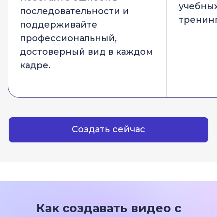
учебных
последовательности и
тренинг
поддерживайте
профессиональный,
достоверный вид в каждом
кадре.
Создать сейчас
Как создавать видео с