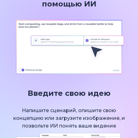
помощью ИИ
Введите свою идею
Напишите сценарий, опишите свою
концепцию или загрузите изображение, и
позвольте ИИ понять ваше видение