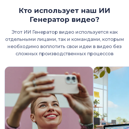
Кто использует наш ИИ
Генератор видео?
Этот ИИ Генератор видео используется как
отдельными лицами, так и командами, которым
необходимо воплотить свои идеи в видео без
сложных производственных процессов