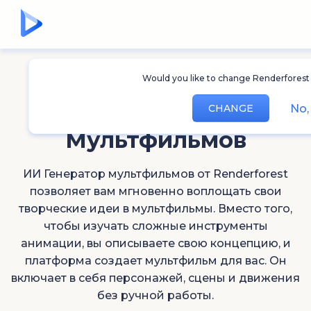
Would you like to change Renderforest
ИИ Генератор
No,
CHANGE
Мультфильмов
ИИ Генератор мультфильмов от Renderforest
позволяет вам мгновенно воплощать свои
творческие идеи в мультфильмы. Вместо того,
чтобы изучать сложные инструменты
анимации, вы описываете свою концепцию, и
платформа создает мультфильм для вас. Он
включает в себя персонажей, сцены и движения
без ручной работы.