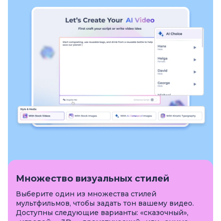
Множество визуальных стилей
Выберите один из множества стилей
мультфильмов, чтобы задать тон вашему видео.
Доступны следующие варианты: «сказочный»,