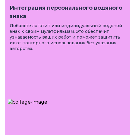
Интеграция персонального водяного
знака
Добавьте логотип или индивидуальный водяной
знак к своим мультфильмам. Это обеспечит
узнаваемость ваших работ и поможет защитить
их от повторного использования без указания
авторства.