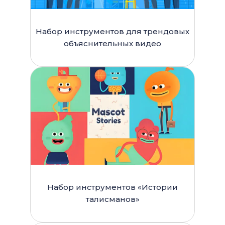
Набор инструментов для трендовых
объяснительных видео
Набор инструментов «Истории
талисманов»