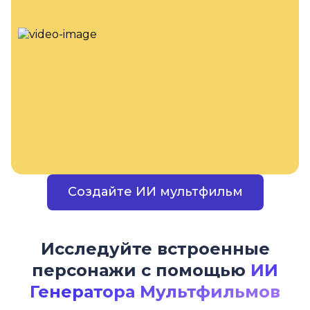
Создайте ИИ мультфильм
Исследуйте встроенные
персонажи с помощью
ИИ
Генератора Мультфильмов