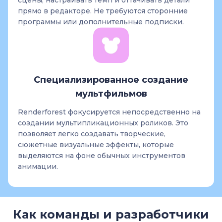
прямо в редакторе. Не требуются сторонние
программы или дополнительные подписки.
Специализированное создание
мультфильмов
Renderforest фокусируется непосредственно на
создании мультипликационных роликов. Это
позволяет легко создавать творческие,
сюжетные визуальные эффекты, которые
выделяются на фоне обычных инструментов
анимации.
Как команды и разработчики