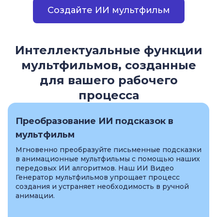
Создайте ИИ мультфильм
Интеллектуальные функции
мультфильмов, созданные
для вашего рабочего
процесса
Преобразование ИИ подсказок в
мультфильм
Мгновенно преобразуйте письменные подсказки
в анимационные мультфильмы с помощью наших
передовых ИИ алгоритмов. Наш ИИ Видео
Генератор мультфильмов упрощает процесс
создания и устраняет необходимость в ручной
анимации.