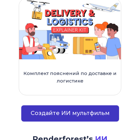
Комплект пояснений по доставке и
логистике
Создайте ИИ мультфильм
Renderforest’s
ИИ