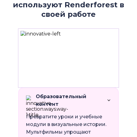
используют Renderforest в
своей работе
Образовательный
контент
Превратите уроки и учебные
модули в визуальные истории.
Мультфильмы упрощают