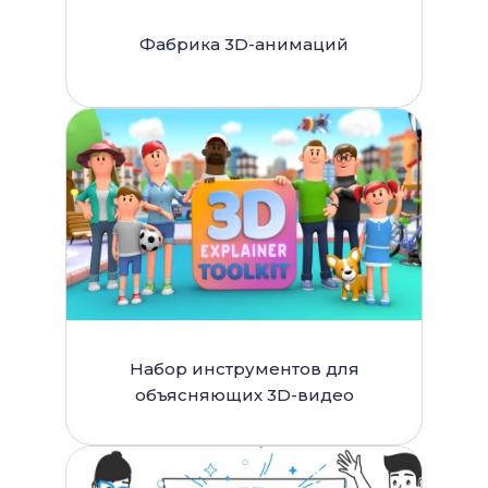
Фабрика 3D-анимаций
Набор инструментов для
объясняющих 3D-видео