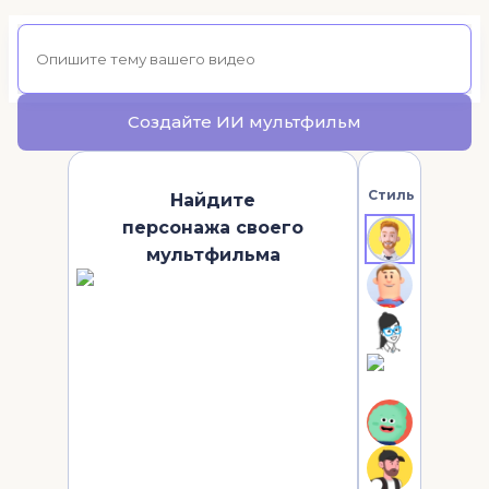
Создайте ИИ мультфильм
Стиль
Найдите
персонажа своего
мультфильма