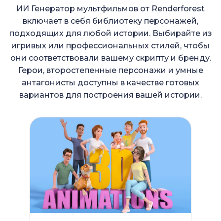
ИИ Генератор мультфильмов от Renderforest
включает в себя библиотеку персонажей,
подходящих для любой истории. Выбирайте из
игривых или профессиональных стилей, чтобы
они соответствовали вашему скрипту и бренду.
Герои, второстепенные персонажи и умные
антагонисты доступны в качестве готовых
вариантов для построения вашей истории.