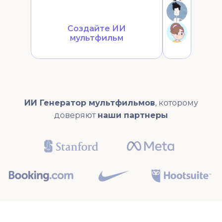
Создайте ИИ
мультфильм
ИИ Генератор мультфильмов
, которому
доверяют
наши партнеры