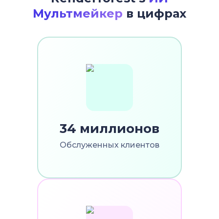
Мультмейкер
в цифрах
34 миллионов
Обслуженных клиентов