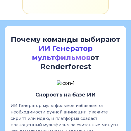
Почему команды выбирают
ИИ Генератор
мультфильмов
от
Renderforest
Скорость на базе ИИ
ИИ Генератор мультфильмов избавляет от
необходимости ручной анимации. Укажите
скрипт или идею, и платформа создаст
полноценный мультфильм за считанные минуты.