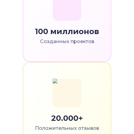
100 миллионов
Созданных проектов
20.000+
Положительных отзывов