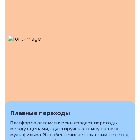
Плавные переходы
Платформа автоматически создает переходы
между сценами, адаптируясь к темпу вашего
мультфильма. Это обеспечивает плавный переход