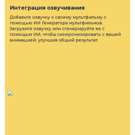
Интеграция озвучивания
Добавьте озвучку к своему мультфильму с
помощью ИИ Генератора мультфильмов.
Загрузите озвучку или сгенерируйте ее с
помощью ИИ, чтобы синхронизировать с вашей
анимацией, улучшив общий результат.