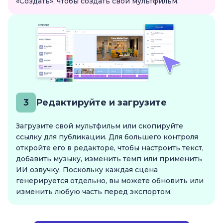
«Создать», чтобы создать свой мультфильм.
3
Редактируйте и загрузите
Загрузите свой мультфильм или скопируйте
ссылку для публикации. Для большего контроля
откройте его в редакторе, чтобы настроить текст,
добавить музыку, изменить темп или применить
ИИ озвучку. Поскольку каждая сцена
генерируется отдельно, вы можете обновить или
изменить любую часть перед экспортом.