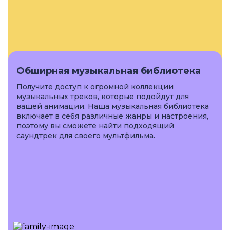
Обширная музыкальная библиотека
Получите доступ к огромной коллекции
музыкальных треков, которые подойдут для
вашей анимации. Наша музыкальная библиотека
включает в себя различные жанры и настроения,
поэтому вы сможете найти подходящий
саундтрек для своего мультфильма.