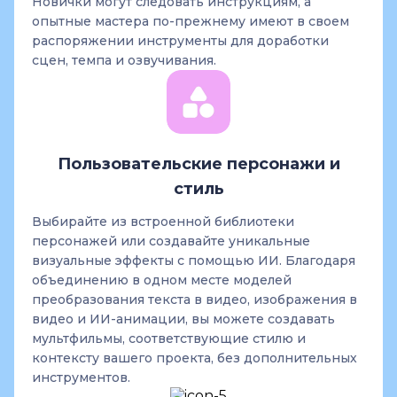
Новички могут следовать инструкциям, а
опытные мастера по-прежнему имеют в своем
распоряжении инструменты для доработки
сцен, темпа и озвучивания.
Пользовательские персонажи и
стиль
Выбирайте из встроенной библиотеки
персонажей или создавайте уникальные
визуальные эффекты с помощью ИИ. Благодаря
объединению в одном месте моделей
преобразования текста в видео, изображения в
видео и ИИ-анимации, вы можете создавать
мультфильмы, соответствующие стилю и
контексту вашего проекта, без дополнительных
инструментов.