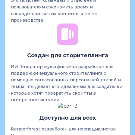
Это помогает командам и отдельным
пользователям сэкономить время и
сосредоточиться на контенте, а не на
производстве.
Создан для сторителлинга
ИИ Генератор мультфильмов разработан для
поддержки визуального сторителлинга с
помощью согласованных персонажей, стилей и
темпа, что делает его идеальным для создателей,
которые хотят превратить скрипты в
интересные истории.
Доступно для всех
Renderforest разработан для неспециалистов.