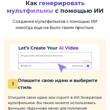
Как
генерировать
мультфильмы
с помощью ИИ
Создание мультфильмов с помощью ИИ
никогда еще не было таким простым.
Опишите свою идею и выберите
1
стиль
Опишите свою идею или скрипт в ИИ Генераторе
мультфильмов. Вы также можете использовать
функцию «Вдохнови меня» для получения