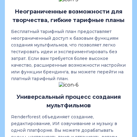
Неограниченные возможности для
творчества, гибкие тарифные планы
Бесплатный тарифный план предоставляет
неограниченный доступ к базовым функциям
создания мультфильмов, что позволяет легко
тестировать идеи и экспериментировать без
затрат. Если вам требуется более высокое
качество, расширенные возможности настройки
или функции брендинга, вы можете перейти на
платный тарифный план.
Универсальный процесс создания
мультфильмов
Renderforest объединяет создание,
редактирование, ИИ озвучивание и музыку в
одной платформе. Вы можете дорабатывать
сцены, настраивать темп и оттачивать детали