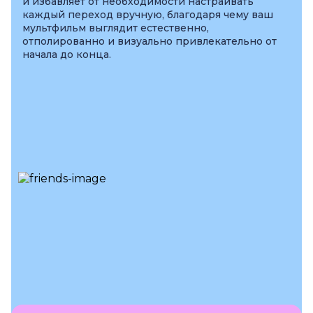
и избавляет от необходимости настраивать
каждый переход вручную, благодаря чему ваш
мультфильм выглядит естественно,
отполированно и визуально привлекательно от
начала до конца.