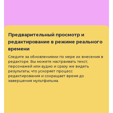
Предварительный просмотр и
редактирование в режиме реального
времени
Следите за обновлениями по мере их внесения в
редакторе. Вы можете настраивать текст,
персонажей или аудио и сразу же видеть
результаты, что ускоряет процесс
редактирования и сокращает время до
завершения мультфильма.