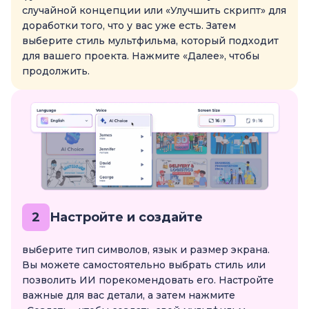
случайной концепции или «Улучшить скрипт» для
доработки того, что у вас уже есть. Затем
выберите стиль мультфильма, который подходит
для вашего проекта. Нажмите «Далее», чтобы
продолжить.
2
Настройте и создайте
выберите тип символов, язык и размер экрана.
Вы можете самостоятельно выбрать стиль или
позволить ИИ порекомендовать его. Настройте
важные для вас детали, а затем нажмите