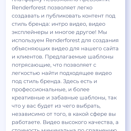
Renderforest позволяет легко
создавать и публиковать контент под
стиль бренда: интро видео, видео
эксплейнеры и многое другое! Мы
используем Renderforest для создания
объясняющих видео для нашего сайта
и клиентов. Предлагаемые шаблоны
потрясающие, что позволяет с
легкостью найти подходящее видео
под стиль бренда. Здесь есть и
профессиональные, и более
креативные и забавные шаблоны, так
что у вас будет из чего выбрать,
независимо от того, в какой сфере вы
работаете. Видео высокого качества, а
стоимость минимальна по сравнению