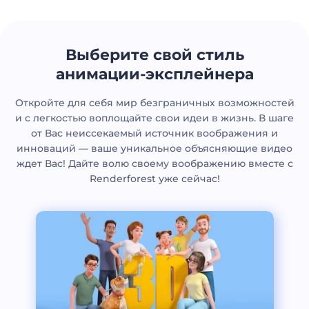
Выберите свой стиль
анимации-эксплейнера
Откройте для себя мир безграничных возможностей
и с легкостью воплощайте свои идеи в жизнь. В шаге
от Вас неиссекаемый источник воображения и
инноваций — ваше уникальное объясняющиe видео
ждет Вас! Дайте волю своему воображению вместе с
Renderforest уже сейчас!