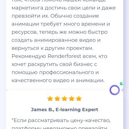
маркетинга достичь свои цели и даже
превзойти их. Обычно создание
анимации требует много времени и
ресурсов, теперь же можно быстро
создать анимированное видео и
вернуться к другим проектам.
Рекомендую Renderforest всем, кто
хочет раскрутить свой бизнес с
помощью профессионального и
качественного видео и анимации.
James B., E-learning Expert
“Если рассматривать цену-качество,
платформу невозможно превзойти.