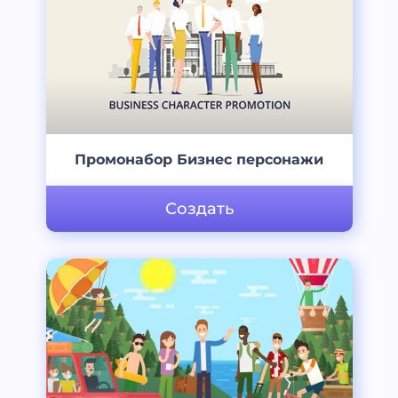
Промонабор Бизнес персонажи
Создать