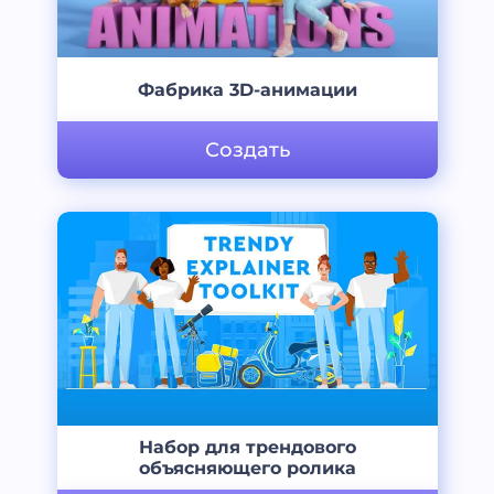
Фабрика 3D-анимации
Создать
Набор для трендового
объясняющего ролика