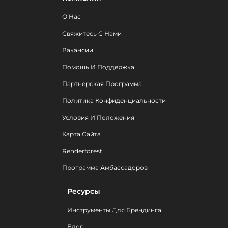
О Нас
Свяжитесь С Нами
Вакансии
Помощь И Поддержка
Партнерская Программа
Политика Конфиденциальности
Условия И Положения
Карта Сайта
Renderforest
Программа Амбассадоров
Ресурсы
Инструменты Для Брендинга
Блог