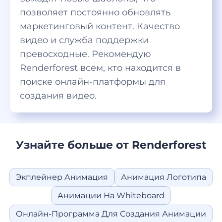
позволяет постоянно обновлять
маркетинговый контент. Качество
видео и служба поддержки
превосходные. Рекомендую
Renderforest всем, кто находится в
поиске онлайн-платформы для
создания видео.
Узнайте больше от Renderforest
Экплейнер Анимация
Анимация Логотипа
Анимации На Whiteboard
Онлайн-Программа Для Создания Анимации