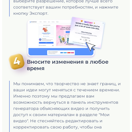
выберите разрешение, которое лучше всего
соответствует вашим потребностям, и нажмите
кнопку Экспорт.
Вносите изменения в любое
время
Мы понимаем, что творчество не знает границ, и
ваши идеи могут меняться с течением времени.
Именно поэтому мы предлагаем вам
возможность вернуться в панель инструментов
генератора объясняющих видео и получить
доступ к своим материалам в разделе "Мои
видео". Не стесняйтесь редактировать и
корректировать свою работу, чтобы она