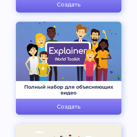
Создать
Полный набор для объясняющих
видео
Создать