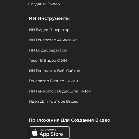
Создайте Видео
ИИ Инструменты
ИИ Видео Генератор
ИИ Генератор Анимации
ИИ Видеоредактор
Текст В Видео С ИИ
ИИ Генератор Веб-Сайтов
Генератор Бизнес - Имён
ИИ Генератор Видео Для TikTok
Идеи Для YouTube Видео
Приложения Для Создания Видео