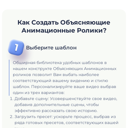
Как Создать Объясняющие
Анимационные Ролики?
Выберите шаблон
Обширная библиотека удобных шаблонов в
нашем конструкте Объясняющих Aнимационных
роликов позволит Вам выбать наиболее
соответствующий вашему видению и стилю
шаблон. Персонализируйте ваше видео выбрав
один из трех вариантов:
Добавьте сцену: Усовершенствуйте свое видео,
добавив дополнительные сцены, чтобы
эффективно рассказать свою историю.
Загрузить пресет: ускорьте процесс, выбрав из
ряда готовых пресетов, соответствующих вашей