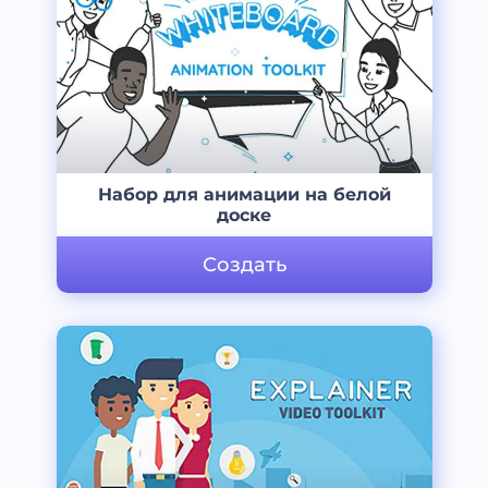
Набор для анимации на белой
доске
Создать