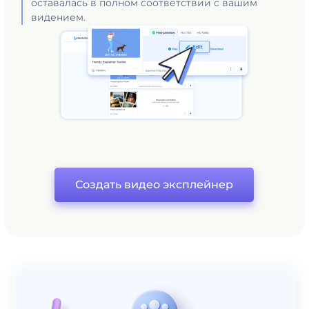
оставалась в полном соответствии с вашим
видением.
Создать видео эксплейнер