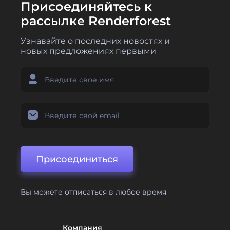
Присоединяйтесь к
рассылке Renderforest
Узнавайте о последних новостях и
новых предложениях первыми
Присоединиться
Вы можете отписаться в любое время
Компания