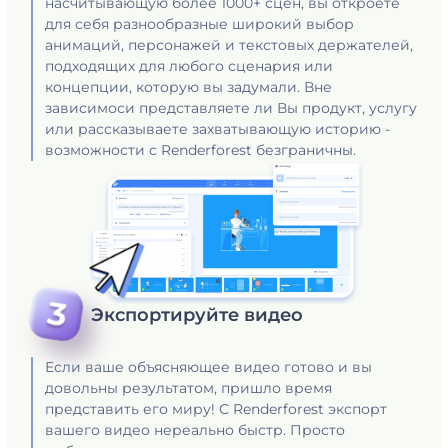
насчитывающую более 1000+ сцен, вы откроете
для себя разнообразные широкий выбор
анимаций, персонажей и текстовых держателей,
подходящих для любого сценария или
концепции, которую вы задумали. Вне
зависимоси представляете ли Вы продукт, услугу
или рассказываете захватывающую историю -
возможности с Renderforest безграничны.
Экспортируйте видео
Если ваше объясняющее видео готово и вы
довольны результатом, пришло время
представить его миру! С Renderforest экспорт
вашего видео нереально быстр. Просто