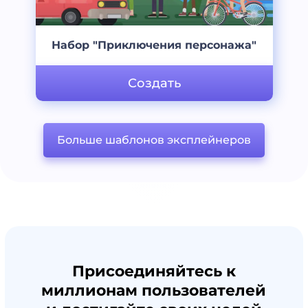
Набор "Приключения персонажа"
Создать
Больше шаблонов эксплейнеров
Присоединяйтесь к
миллионам пользователей