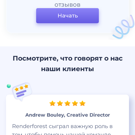
отзывов
Начать
Посмотрите, что говорят о нас
наши клиенты
Andrew Bouley, Creative Director
Renderforest сыграл важную роль в
том, чтобы помочь нашей команде