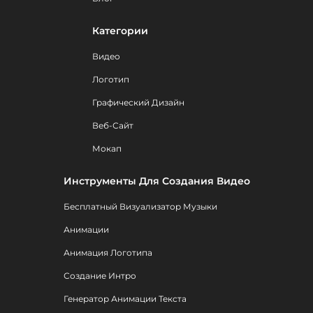
Категории
Видео
Логотип
Графический Дизайн
Веб-Сайт
Мокап
Инструменты Для Создания Видео
Бесплатный Визуализатор Музыки
Анимации
Анимация Логотипа
Создание Интро
Генератор Анимации Текста