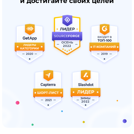
и достигайте своих целей