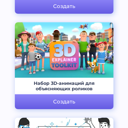
Создать
Набор 3D-анимаций для
объясняющих роликов
Создать