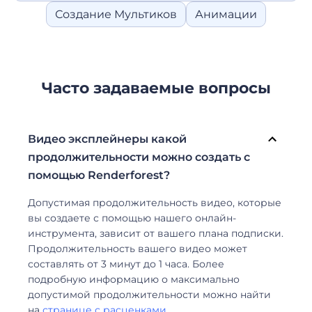
Создание Мультиков
Анимации
Часто задаваемые вопросы
Видео эксплейнеры какой
продолжительности можно создать с
помощью Renderforest?
Допустимая продолжительность видео, которые
вы создаете с помощью нашего онлайн-
инструмента, зависит от вашего плана подписки.
Продолжительность вашего видео может
составлять от 3 минут до 1 часа. Более
подробную информацию о максимально
допустимой продолжительности можно найти
на
странице с расценками
.