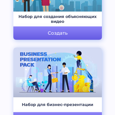
Набор для создания объясняющих
видео
Создать
Набор для бизнес-презентации