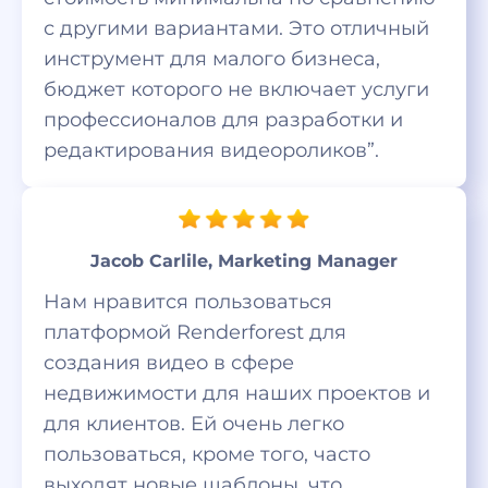
с другими вариантами. Это отличный
инструмент для малого бизнеса,
бюджет которого не включает услуги
профессионалов для разработки и
редактирования видеороликов”.
Jacob Carlile, Marketing Manager
Нам нравится пользоваться
платформой Renderforest для
создания видео в сфере
недвижимости для наших проектов и
для клиентов. Ей очень легко
пользоваться, кроме того, часто
выходят новые шаблоны, что