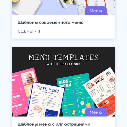
Шаблоны современного меню
СЦЕНЫ -
11
Шаблоны меню с иллюстрациями