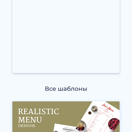
Все шаблоны