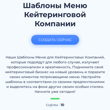
Шаблоны Меню
Кейтеринговой
Компании
СОЗДАТЬ СЕЙЧАС
Наши Шаблоны Меню для Кейтеринговых Компаний,
которые подойдут для любого случая, излучают
профессионализм и креативность. Поднимите свой
кейтеринговый бизнес на новый уровень и поразите
своих клиентов потрясающими меню. Настройте
шаблоны в соответствии со своими предпочтениями
и выделитесь на фоне других своим особым стилем.
Начните уже сегодня!
10
СЦЕНЫ -