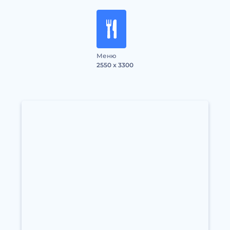
Меню
2550 x 3300