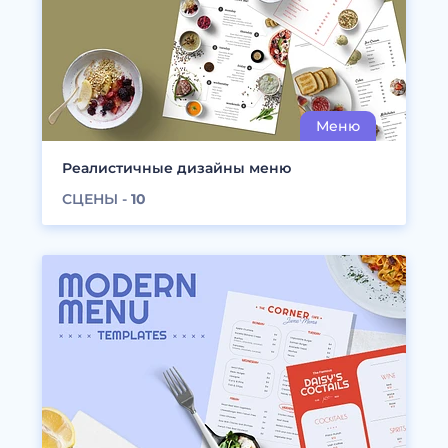
Реалистичные дизайны меню
СЦЕНЫ -
10