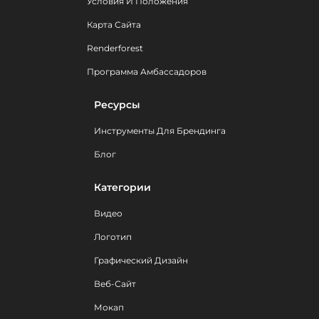
Условия И Положения
Карта Сайта
Renderforest
Программа Амбассадоров
Ресурсы
Инструменты Для Брендинга
Блог
Категории
Видео
Логотип
Графический Дизайн
Веб-Сайт
Мокап