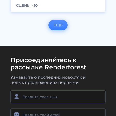
СЦЕНЫ -
10
ЕЩЕ
Присоединяйтесь к
рассылке Renderforest
Узнавайте о последних новостях и
новых предложениях первыми