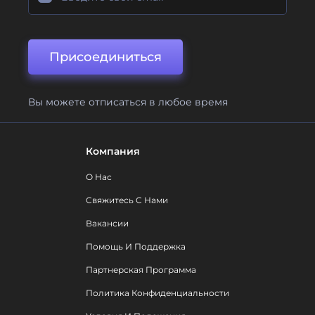
Присоединиться
Вы можете отписаться в любое время
Компания
О Нас
Свяжитесь С Нами
Вакансии
Помощь И Поддержка
Партнерская Программа
Политика Конфиденциальности