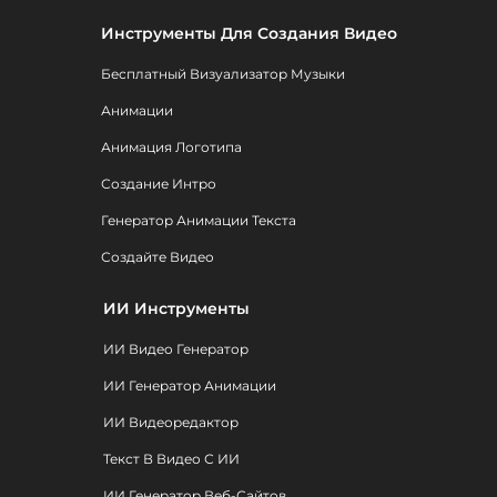
Инструменты Для Создания Видео
Бесплатный Визуализатор Музыки
Анимации
Анимация Логотипа
Создание Интро
Генератор Анимации Текста
Создайте Видео
ИИ Инструменты
ИИ Видео Генератор
ИИ Генератор Анимации
ИИ Видеоредактор
Текст В Видео С ИИ
ИИ Генератор Веб-Сайтов