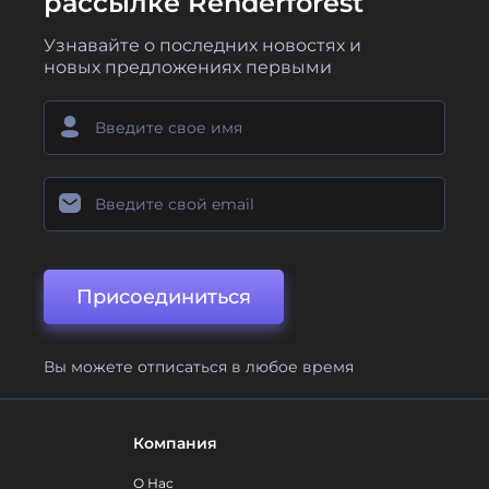
рассылке Renderforest
Узнавайте о последних новостях и
новых предложениях первыми
Присоединиться
Вы можете отписаться в любое время
Компания
О Нас