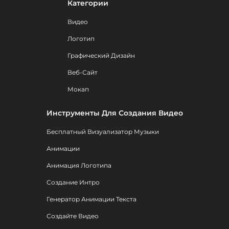
Категории
Видео
Логотип
Графический Дизайн
Веб-Сайт
Мокап
Инструменты Для Создания Видео
Бесплатный Визуализатор Музыки
Анимации
Анимация Логотипа
Создание Интро
Генератор Анимации Текста
Создайте Видео