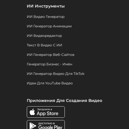
ИИ Инструменты
ИИ Видео Генератор
ИИ Генератор Анимации
ИИ Видеоредактор
Текст В Видео С ИИ
ИИ Генератор Веб-Сайтов
Генератор Бизнес - Имён
ИИ Генератор Видео Для TikTok
Идеи Для YouTube Видео
Приложения Для Создания Видео