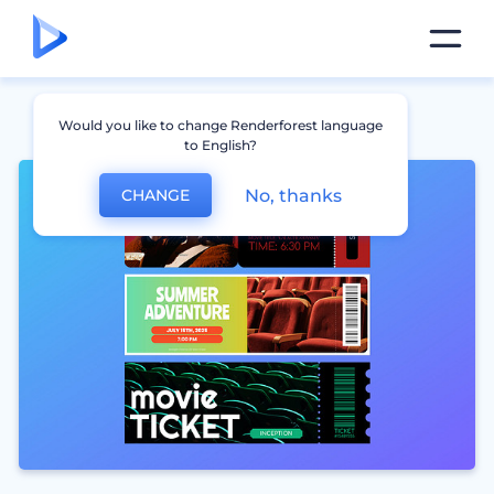
Would you like to change Renderforest language
to English?
No, thanks
CHANGE