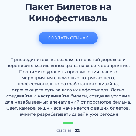
Пакет Билетов на
Кинофестиваль
СОЗДАТЬ СЕЙЧАС
Присоединитесь к звездам на красной дорожке и
перенесите магию киноэкрана на свое мероприятие.
Поднимите уровень продвижения вашего
мероприятия с помощью потрясающего,
профессионально разработанного дизайна,
отражающего суть вашего кинофестиваля. Легко
создавайте и настраивайте билеты, создавая условия
для незабываемых впечатлений от просмотра фильма.
Свет, камера, экшн - все начинается с ваших билетов.
Начните разрабатывать дизайн уже сегодня!
22
СЦЕНЫ -