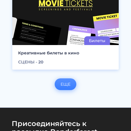
Креативные билеты в кино
СЦЕНЫ -
20
ЕЩЕ
Присоединяйтесь к