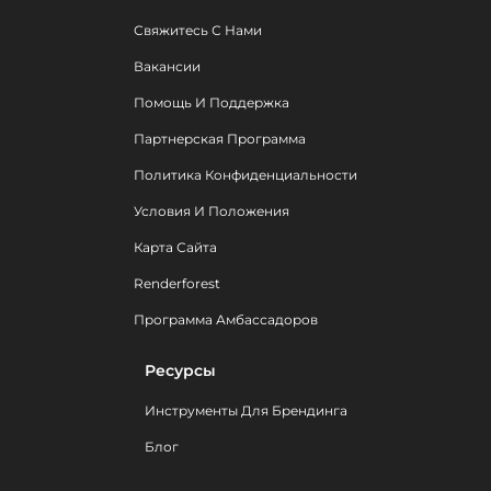
Свяжитесь С Нами
Вакансии
Помощь И Поддержка
Партнерская Программа
Политика Конфиденциальности
Условия И Положения
Карта Сайта
Renderforest
Программа Амбассадоров
Ресурсы
Инструменты Для Брендинга
Блог