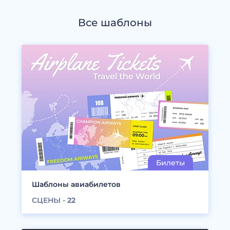
Все шаблоны
Шаблоны авиабилетов
СЦЕНЫ -
22