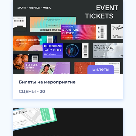
Билеты на мероприятие
СЦЕНЫ -
20