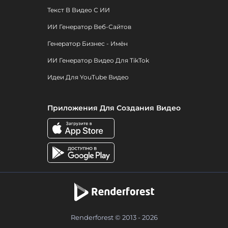
Текст В Видео С ИИ
ИИ Генератор Веб-Сайтов
Генератор Бизнес - Имён
ИИ Генератор Видео Для TikTok
Идеи Для YouTube Видео
Приложения Для Создания Видео
Renderforest © 2013 - 2026