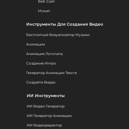
Веб-Сайт
Мокап
Инструменты Для Создания Видео
Бесплатный Визуализатор Музыки
Анимации
Анимация Логотипа
Создание Интро
Генератор Анимации Текста
Создайте Видео
ИИ Инструменты
ИИ Видео Генератор
ИИ Генератор Анимации
ИИ Видеоредактор