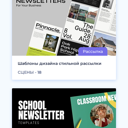
Шаблоны дизайна стильной рассылки
СЦЕНЫ -
18