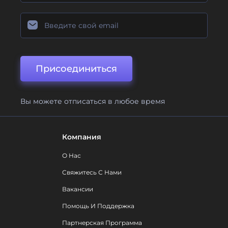
Присоединиться
Вы можете отписаться в любое время
Компания
О Нас
Свяжитесь С Нами
Вакансии
Помощь И Поддержка
Партнерская Программа