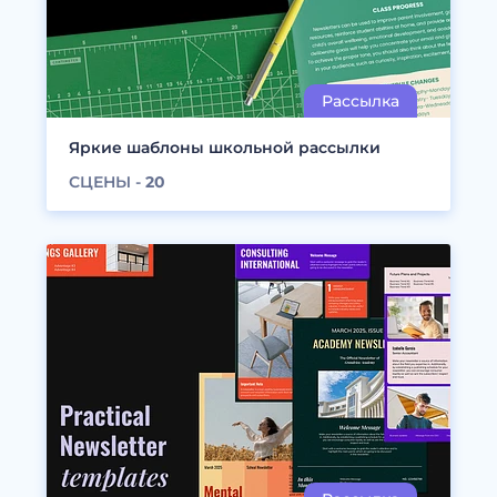
Яркие шаблоны школьной рассылки
СЦЕНЫ -
20