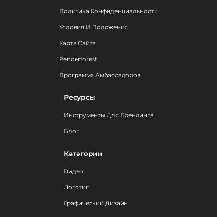
Политика Конфиденциальности
Условия И Положения
Карта Сайта
Renderforest
Программа Амбассадоров
Ресурсы
Инструменты Для Брендинга
Блог
Категории
Видео
Логотип
Графический Дизайн