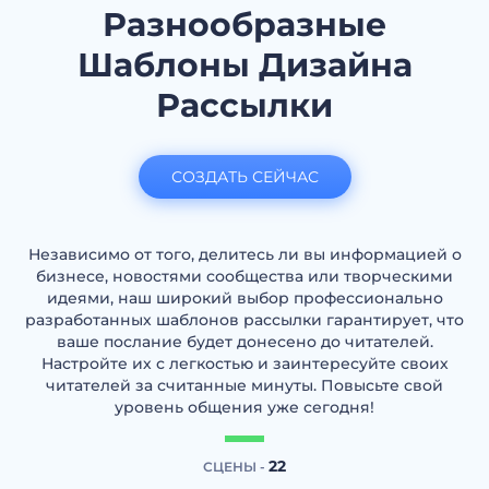
Разнообразные
Шаблоны Дизайна
Рассылки
СОЗДАТЬ СЕЙЧАС
Независимо от того, делитесь ли вы информацией о
бизнесе, новостями сообщества или творческими
идеями, наш широкий выбор профессионально
разработанных шаблонов рассылки гарантирует, что
ваше послание будет донесено до читателей.
Настройте их с легкостью и заинтересуйте своих
читателей за считанные минуты. Повысьте свой
уровень общения уже сегодня!
22
СЦЕНЫ -