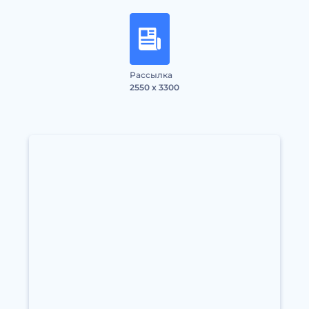
Рассылка
2550 x 3300