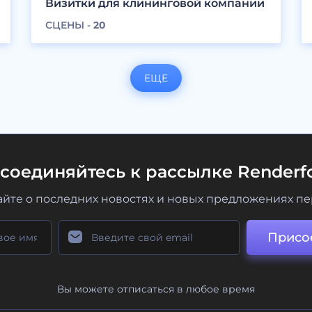
Визитки для клининговой компании
СЦЕНЫ -
20
ЕЩЕ
соединяйтесь к рассылке Renderfo
айте о последних новостях и новых предложениях п
Присо
Вы можете отписаться в любое время