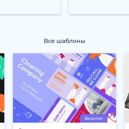
Все шаблоны