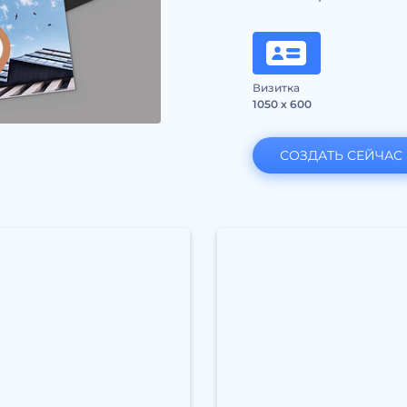
Визитка
1050 x 600
СОЗДАТЬ СЕЙЧАС