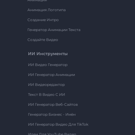
Анимация Логотипа
Создание Интро
Генератор Анимации Текста
Создайте Видео
ИИ Инструменты
ИИ Видео Генератор
ИИ Генератор Анимации
ИИ Видеоредактор
Текст В Видео С ИИ
ИИ Генератор Веб-Сайтов
Генератор Бизнес - Имён
ИИ Генератор Видео Для TikTok
Идеи Для YouTube Видео