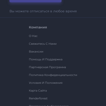
Вы можете отписаться в любое время
Компания
О Нас
Свяжитесь С Нами
Вакансии
Помощь И Поддержка
Партнерская Программа
Политика Конфиденциальности
Условия И Положения
Карта Сайта
Renderforest