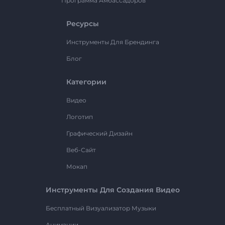
Программа Амбассадоров
Ресурсы
Инструменты Для Брендинга
Блог
Категории
Видео
Логотип
Графический Дизайн
Веб-Сайт
Мокап
Инструменты Для Создания Видео
Бесплатный Визуализатор Музыки
Анимации