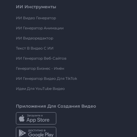
ИИ Инструменты
ИИ Видео Генератор
ИИ Генератор Анимации
ИИ Видеоредактор
Текст В Видео С ИИ
ИИ Генератор Веб-Сайтов
Генератор Бизнес - Имён
ИИ Генератор Видео Для TikTok
Идеи Для YouTube Видео
Приложения Для Создания Видео