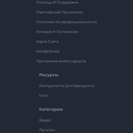
Помощь И Поддержка
Партнерская Программа
Политика Конфиденциальности
Условия И Положения
Карта Сайта
Renderforest
Программа Амбассадоров
Ресурсы
Инструменты Для Брендинга
Блог
Категории
Видео
Логотип