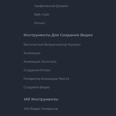
Графический Дизайн
Веб-Сайт
Мокап
Инструменты Для Создания Видео
Бесплатный Визуализатор Музыки
Анимации
Анимация Логотипа
Создание Интро
Генератор Анимации Текста
Создайте Видео
ИИ Инструменты
ИИ Видео Генератор