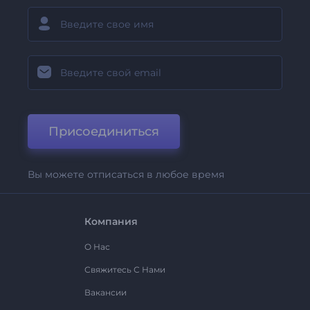
Присоединиться
Вы можете отписаться в любое время
Компания
О Нас
Свяжитесь С Нами
Вакансии