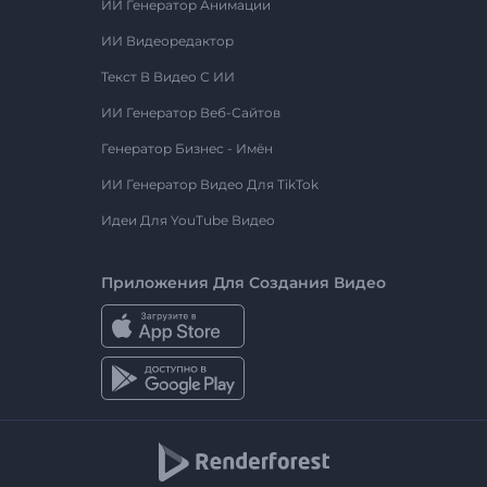
ИИ Генератор Анимации
ИИ Видеоредактор
Текст В Видео С ИИ
ИИ Генератор Веб-Сайтов
Генератор Бизнес - Имён
ИИ Генератор Видео Для TikTok
Идеи Для YouTube Видео
Приложения Для Создания Видео