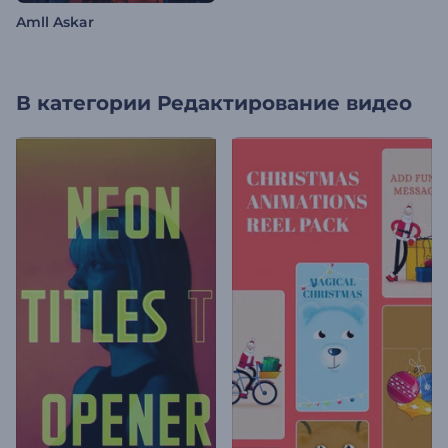
Amll Askar
В категории
Редактирование видео