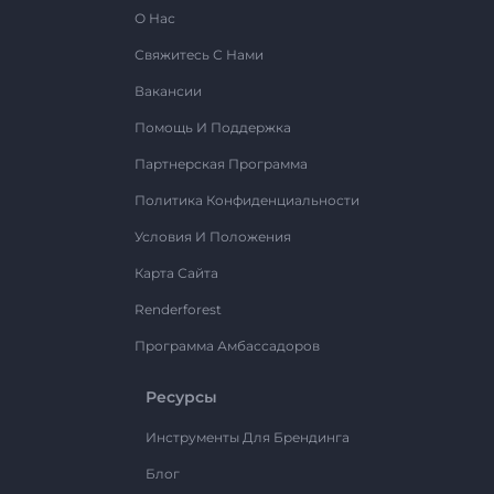
О Нас
Свяжитесь С Нами
Вакансии
Помощь И Поддержка
Партнерская Программа
Политика Конфиденциальности
Условия И Положения
Карта Сайта
Renderforest
Программа Амбассадоров
Ресурсы
Инструменты Для Брендинга
Блог