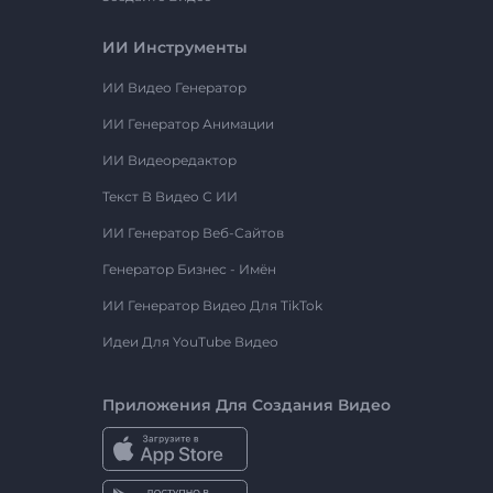
ИИ Инструменты
ИИ Видео Генератор
ИИ Генератор Анимации
ИИ Видеоредактор
Текст В Видео С ИИ
ИИ Генератор Веб-Сайтов
Генератор Бизнес - Имён
ИИ Генератор Видео Для TikTok
Идеи Для YouTube Видео
Приложения Для Создания Видео