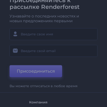
Присоединяйтесь к
рассылке Renderforest
Узнавайте о последних новостях и
новых предложениях первыми
Присоединиться
Вы можете отписаться в любое время
Компания