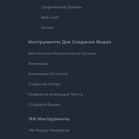
Графический Дизайн
Веб-Сайт
Мокап
Инструменты Для Создания Видео
Бесплатный Визуализатор Музыки
Анимации
Анимация Логотипа
Создание Интро
Генератор Анимации Текста
Создайте Видео
ИИ Инструменты
ИИ Видео Генератор