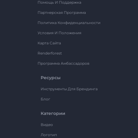
Помощь И Поддержка
Партнерская Программа
Политика Конфиденциальности
Условия И Положения
Карта Сайта
Renderforest
Программа Амбассадоров
Ресурсы
Инструменты Для Брендинга
Блог
Категории
Видео
Логотип