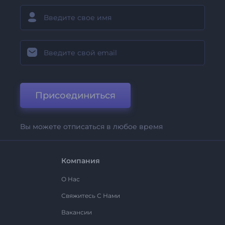
Присоединиться
Вы можете отписаться в любое время
Компания
О Нас
Свяжитесь С Нами
Вакансии