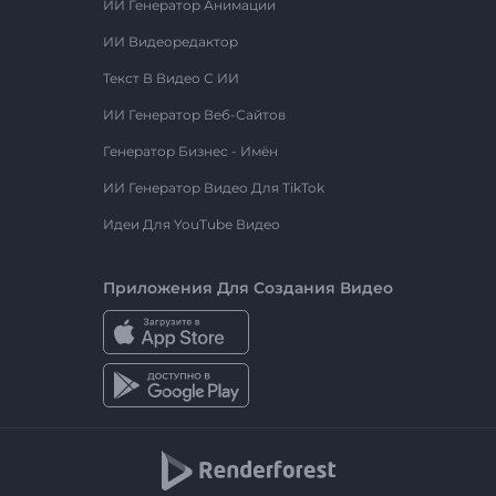
ИИ Генератор Анимации
ИИ Видеоредактор
Текст В Видео С ИИ
ИИ Генератор Веб-Сайтов
Генератор Бизнес - Имён
ИИ Генератор Видео Для TikTok
Идеи Для YouTube Видео
Приложения Для Создания Видео