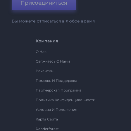
Присоединиться
Вы можете отписаться в любое время
Компания
О Нас
Свяжитесь С Нами
Вакансии
Помощь И Поддержка
Партнерская Программа
Политика Конфиденциальности
Условия И Положения
Карта Сайта
Renderforest