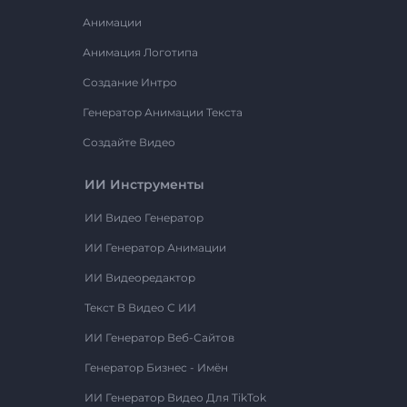
Анимации
Анимация Логотипа
Создание Интро
Генератор Анимации Текста
Создайте Видео
ИИ Инструменты
ИИ Видео Генератор
ИИ Генератор Анимации
ИИ Видеоредактор
Текст В Видео С ИИ
ИИ Генератор Веб-Сайтов
Генератор Бизнес - Имён
ИИ Генератор Видео Для TikTok