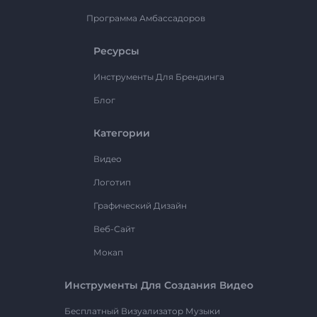
Программа Амбассадоров
Ресурсы
Инструменты Для Брендинга
Блог
Категории
Видео
Логотип
Графический Дизайн
Веб-Сайт
Мокап
Инструменты Для Создания Видео
Бесплатный Визуализатор Музыки