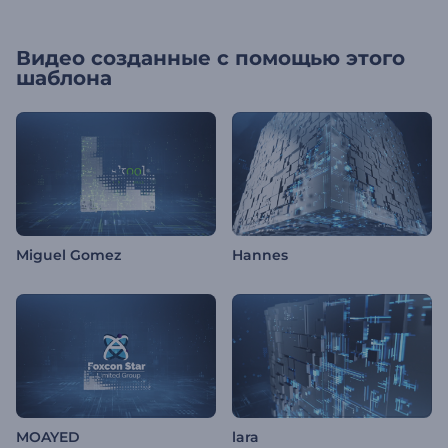
Видео созданные с помощью этого
шаблона
Miguel Gomez
Hannes
MOAYED
lara