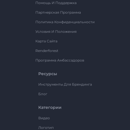
Помощь И Поддержка
Партнерская Программа
Политика Конфиденциальности
Условия И Положения
Карта Сайта
Renderforest
Программа Амбассадоров
Ресурсы
Инструменты Для Брендинга
Блог
Категории
Видео
Логотип