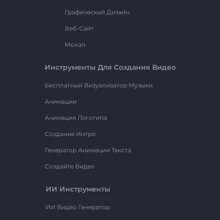
Графический Дизайн
Веб-Сайт
Мокап
Инструменты Для Создания Видео
Бесплатный Визуализатор Музыки
Анимации
Анимация Логотипа
Создание Интро
Генератор Анимации Текста
Создайте Видео
ИИ Инструменты
ИИ Видео Генератор