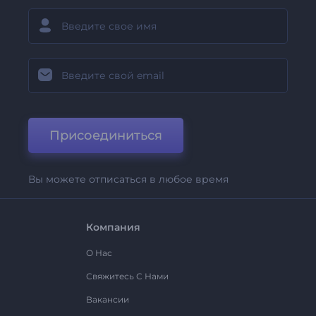
Присоединиться
Вы можете отписаться в любое время
Компания
О Нас
Свяжитесь С Нами
Вакансии