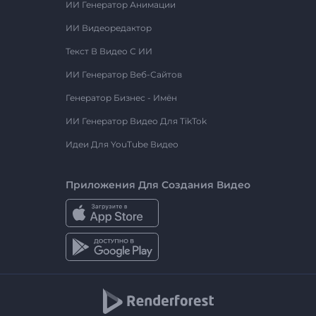
ИИ Генератор Анимации
ИИ Видеоредактор
Текст В Видео С ИИ
ИИ Генератор Веб-Сайтов
Генератор Бизнес - Имён
ИИ Генератор Видео Для TikTok
Идеи Для YouTube Видео
Приложения Для Создания Видео