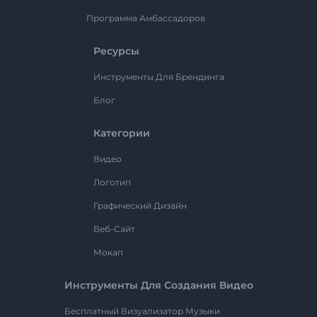
Программа Амбассадоров
Ресурсы
Инструменты Для Брендинга
Блог
Категории
Видео
Логотип
Графический Дизайн
Веб-Сайт
Мокап
Инструменты Для Создания Видео
Бесплатный Визуализатор Музыки