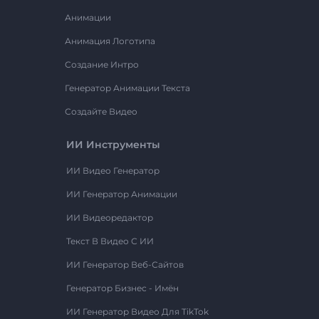
Анимации
Анимация Логотипа
Создание Интро
Генератор Анимации Текста
Создайте Видео
ИИ Инструменты
ИИ Видео Генератор
ИИ Генератор Анимации
ИИ Видеоредактор
Текст В Видео С ИИ
ИИ Генератор Веб-Сайтов
Генератор Бизнес - Имён
ИИ Генератор Видео Для TikTok