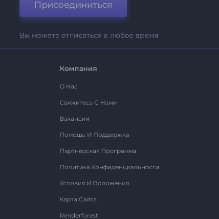
Присоединиться
Вы можете отписаться в любое время
Компания
О Нас
Свяжитесь С Нами
Вакансии
Помощь И Поддержка
Партнерская Программа
Политика Конфиденциальности
Условия И Положения
Карта Сайта
Renderforest