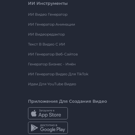
ИИ Инструменты
ИИ Видео Генератор
ИИ Генератор Анимации
ИИ Видеоредактор
Текст В Видео С ИИ
ИИ Генератор Веб-Сайтов
Генератор Бизнес - Имён
ИИ Генератор Видео Для TikTok
Идеи Для YouTube Видео
Приложения Для Создания Видео