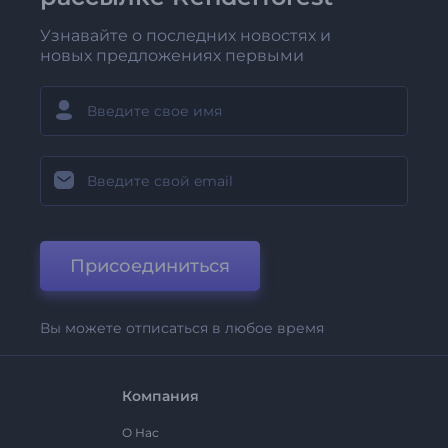
Узнавайте о последних новостях и
новых предложениях первыми
Присоединиться
Вы можете отписаться в любое время
Компания
О Нас