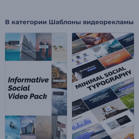
В категории
Шаблоны видеорекламы