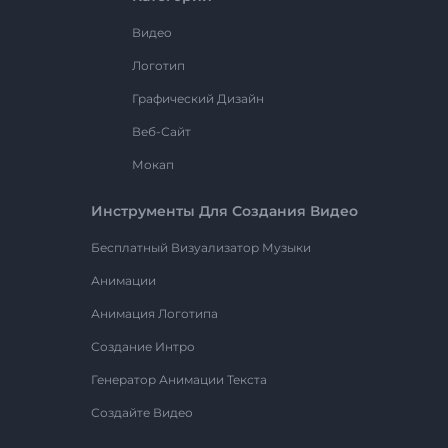
Видео
Логотип
Графический Дизайн
Веб-Сайт
Мокап
Инструменты Для Создания Видео
Бесплатный Визуализатор Музыки
Анимации
Анимация Логотипа
Создание Интро
Генератор Анимации Текста
Создайте Видео