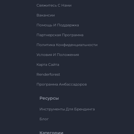
Свяжитесь С Нами
Вакансии
Помощь И Поддержка
Партнерская Программа
Политика Конфиденциальности
Условия И Положения
Карта Сайта
Renderforest
Программа Амбассадоров
Ресурсы
Инструменты Для Брендинга
Блог
Категории