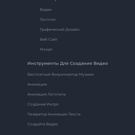
Видео
Логотип
Графический Дизайн
Веб-Сайт
Мокап
Инструменты Для Создания Видео
Бесплатный Визуализатор Музыки
Анимации
Анимация Логотипа
Создание Интро
Генератор Анимации Текста
Создайте Видео