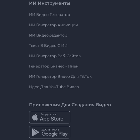
ИИ Инструменты
ИИ Видео Генератор
ИИ Генератор Анимации
ИИ Видеоредактор
Текст В Видео С ИИ
ИИ Генератор Веб-Сайтов
Генератор Бизнес - Имён
ИИ Генератор Видео Для TikTok
Идеи Для YouTube Видео
Приложения Для Создания Видео