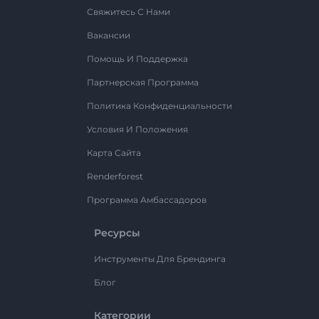
Свяжитесь С Нами
Вакансии
Помощь И Поддержка
Партнерская Программа
Политика Конфиденциальности
Условия И Положения
Карта Сайта
Renderforest
Программа Амбассадоров
Ресурсы
Инструменты Для Брендинга
Блог
Категории