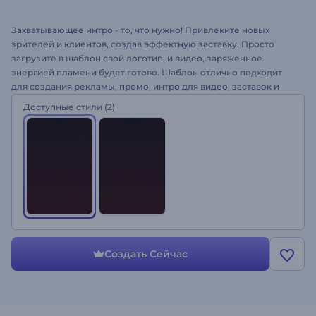
Захватывающее интро - то, что нужно! Привлеките новых
зрителей и клиентов, создав эффектную заставку. Просто
загрузите в шаблон свой логотип, и видео, заряженное
энергией пламени будет готово. Шаблон отлично подходит
для создания рекламы, промо, интро для видео, заставок и
многого другого. Оформите свое видео!
Доступные стили
(2)
Создать Сейчас