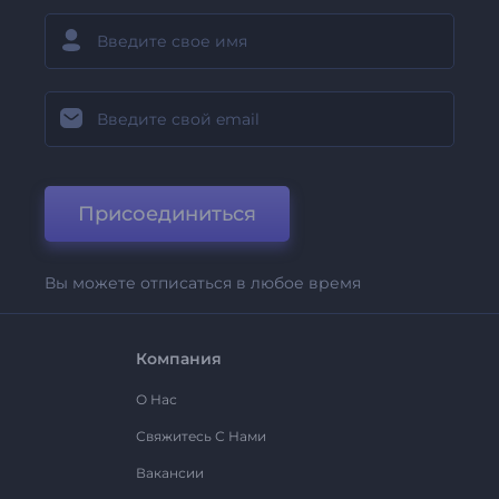
Присоединиться
Вы можете отписаться в любое время
Компания
О Нас
Свяжитесь С Нами
Вакансии