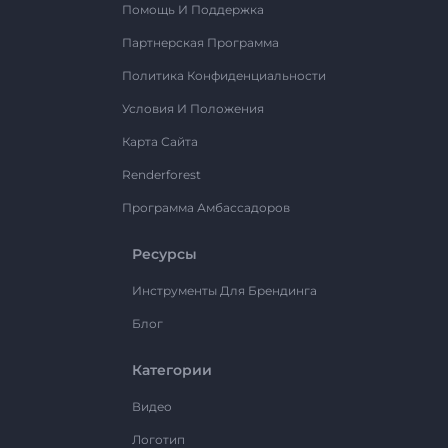
Помощь И Поддержка
Партнерская Программа
Политика Конфиденциальности
Условия И Положения
Карта Сайта
Renderforest
Программа Амбассадоров
Ресурсы
Инструменты Для Брендинга
Блог
Категории
Видео
Логотип