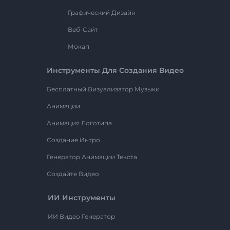
Графический Дизайн
Веб-Сайт
Мокап
Инструменты Для Создания Видео
Бесплатный Визуализатор Музыки
Анимации
Анимация Логотипа
Создание Интро
Генератор Анимации Текста
Создайте Видео
ИИ Инструменты
ИИ Видео Генератор