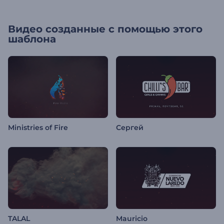
Видео созданные с помощью этого
шаблона
Ministries of Fire
Сергей
TALAL
Mauricio