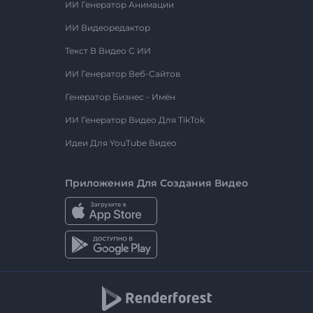
ИИ Генератор Анимации
ИИ Видеоредактор
Текст В Видео С ИИ
ИИ Генератор Веб-Сайтов
Генератор Бизнес - Имён
ИИ Генератор Видео Для TikTok
Идеи Для YouTube Видео
Приложения Для Создания Видео