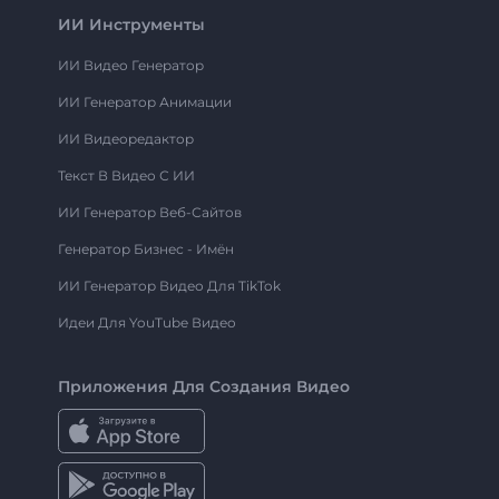
ИИ Инструменты
ИИ Видео Генератор
ИИ Генератор Анимации
ИИ Видеоредактор
Текст В Видео С ИИ
ИИ Генератор Веб-Сайтов
Генератор Бизнес - Имён
ИИ Генератор Видео Для TikTok
Идеи Для YouTube Видео
Приложения Для Создания Видео