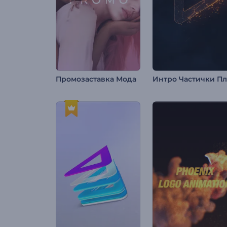
Промозаставка Мода