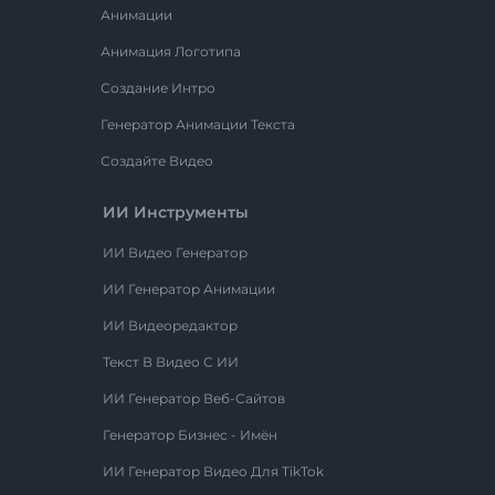
Анимации
Анимация Логотипа
Создание Интро
Генератор Анимации Текста
Создайте Видео
ИИ Инструменты
ИИ Видео Генератор
ИИ Генератор Анимации
ИИ Видеоредактор
Текст В Видео С ИИ
ИИ Генератор Веб-Сайтов
Генератор Бизнес - Имён
ИИ Генератор Видео Для TikTok