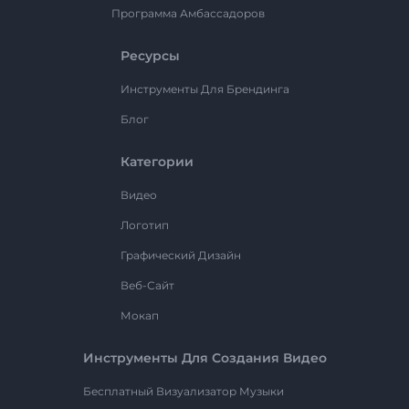
Программа Амбассадоров
Ресурсы
Инструменты Для Брендинга
Блог
Категории
Видео
Логотип
Графический Дизайн
Веб-Сайт
Мокап
Инструменты Для Создания Видео
Бесплатный Визуализатор Музыки