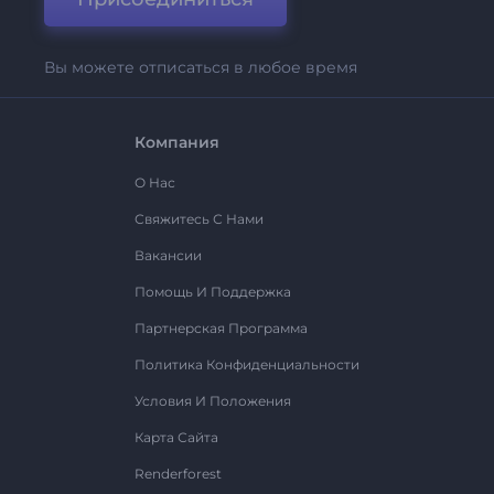
Вы можете отписаться в любое время
Компания
О Нас
Свяжитесь С Нами
Вакансии
Помощь И Поддержка
Партнерская Программа
Политика Конфиденциальности
Условия И Положения
Карта Сайта
Renderforest