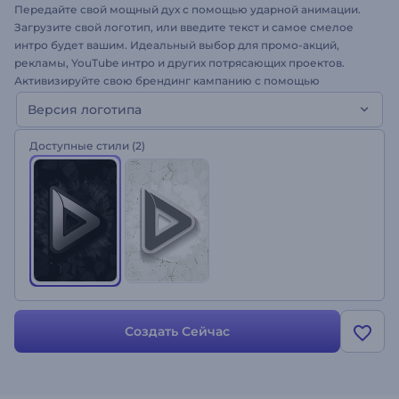
Передайте свой мощный дух с помощью ударной анимации.
Загрузите свой логотип, или введите текст и самое смелое
интро будет вашим. Идеальный выбор для промо-акций,
рекламы, YouTube интро и других потрясающих проектов.
Активизируйте свою брендинг кампанию с помощью
Появления Логотипа Удар о Землю. Попробуйте, это легко!
Версия логотипа
Доступные стили
(2)
Создать Сейчас