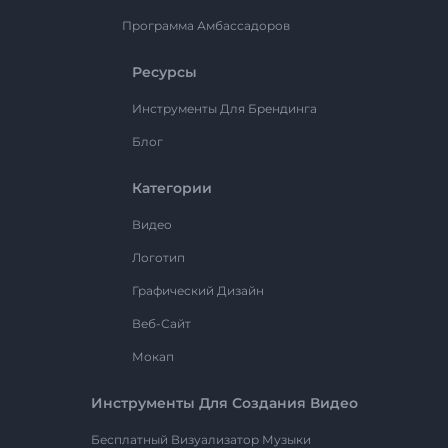
Программа Амбассадоров
Ресурсы
Инструменты Для Брендинга
Блог
Категории
Видео
Логотип
Графический Дизайн
Веб-Сайт
Мокап
Инструменты Для Создания Видео
Бесплатный Визуализатор Музыки