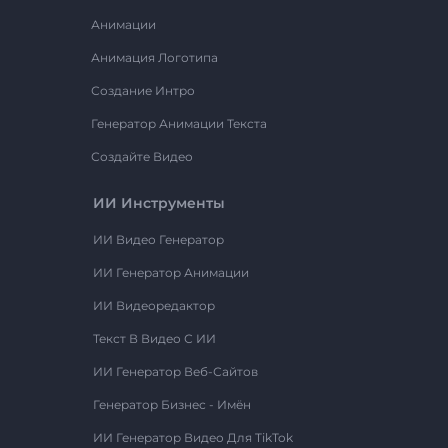
Анимации
Анимация Логотипа
Создание Интро
Генератор Анимации Текста
Создайте Видео
ИИ Инструменты
ИИ Видео Генератор
ИИ Генератор Анимации
ИИ Видеоредактор
Текст В Видео С ИИ
ИИ Генератор Веб-Сайтов
Генератор Бизнес - Имён
ИИ Генератор Видео Для TikTok