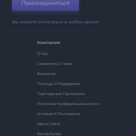
Присоединиться
Вы можете отписаться в любое время
Компания
О Нас
Свяжитесь С Нами
Вакансии
Помощь И Поддержка
Партнерская Программа
Политика Конфиденциальности
Условия И Положения
Карта Сайта
Renderforest