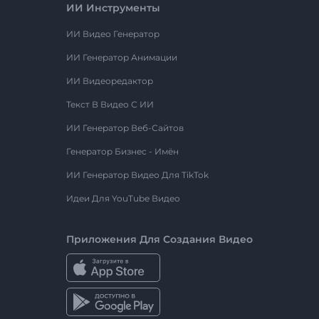
ИИ Инструменты
ИИ Видео Генератор
ИИ Генератор Анимации
ИИ Видеоредактор
Текст В Видео С ИИ
ИИ Генератор Веб-Сайтов
Генератор Бизнес - Имён
ИИ Генератор Видео Для TikTok
Идеи Для YouTube Видео
Приложения Для Создания Видео