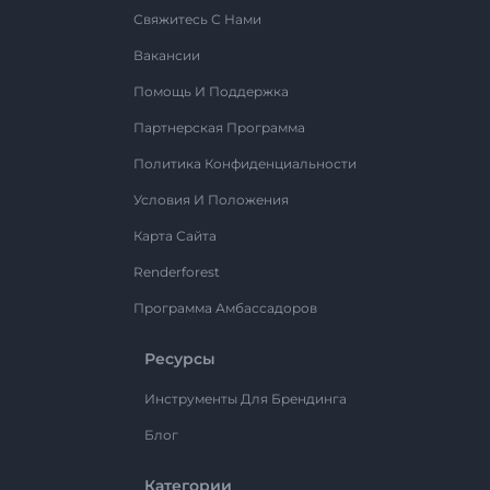
Свяжитесь С Нами
Вакансии
Помощь И Поддержка
Партнерская Программа
Политика Конфиденциальности
Условия И Положения
Карта Сайта
Renderforest
Программа Амбассадоров
Ресурсы
Инструменты Для Брендинга
Блог
Категории