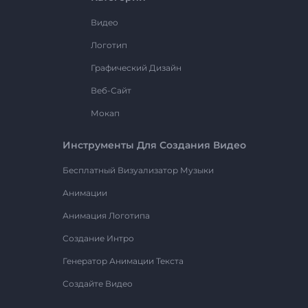
Видео
Логотип
Графический Дизайн
Веб-Сайт
Мокап
Инструменты Для Создания Видео
Бесплатный Визуализатор Музыки
Анимации
Анимация Логотипа
Создание Интро
Генератор Анимации Текста
Создайте Видео