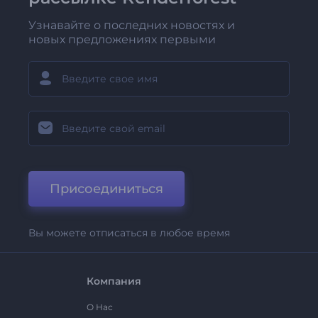
Узнавайте о последних новостях и
новых предложениях первыми
Присоединиться
Вы можете отписаться в любое время
Компания
О Нас