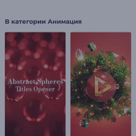
В категории
Анимация