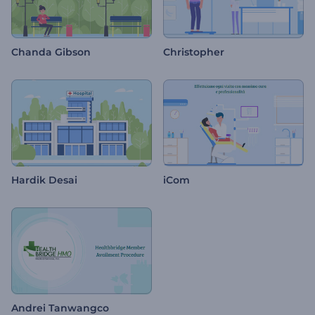
Chanda Gibson
Christopher
Hardik Desai
iCom
Andrei Tanwangco