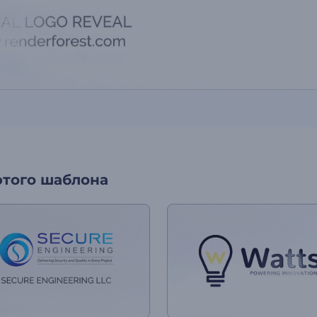
этого шаблона