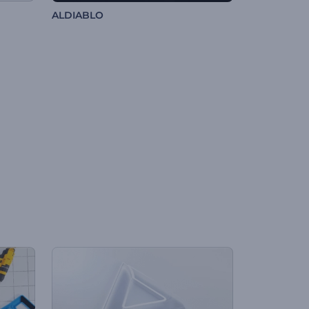
ALDIABLO