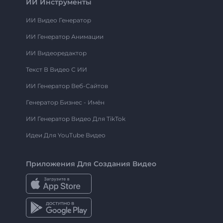
ИИ Инструменты
ИИ Видео Генератор
ИИ Генератор Анимации
ИИ Видеоредактор
Текст В Видео С ИИ
ИИ Генератор Веб-Сайтов
Генератор Бизнес - Имён
ИИ Генератор Видео Для TikTok
Идеи Для YouTube Видео
Приложения Для Создания Видео