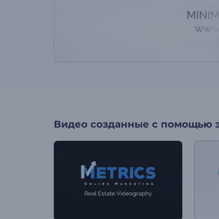
Видео созданные с помощью 