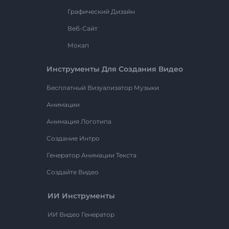
Графический Дизайн
Веб-Сайт
Мокап
Инструменты Для Создания Видео
Бесплатный Визуализатор Музыки
Анимации
Анимация Логотипа
Создание Интро
Генератор Анимации Текста
Создайте Видео
ИИ Инструменты
ИИ Видео Генератор