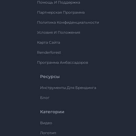
Помощь И Поддержка
Партнерская Программа
Политика Конфиденциальности
Условия И Положения
Карта Сайта
Renderforest
Программа Амбассадоров
Ресурсы
Инструменты Для Брендинга
Блог
Категории
Видео
Логотип