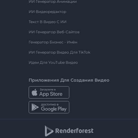
ИИ Генератор Анимации
ИИ Видеоредактор
Текст В Видео С ИИ
ИИ Генератор Веб-Сайтов
Генератор Бизнес - Имён
ИИ Генератор Видео Для TikTok
Идеи Для YouTube Видео
Приложения Для Создания Видео