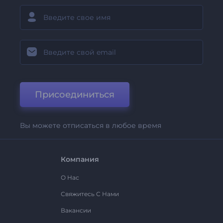
Присоединиться
Вы можете отписаться в любое время
Компания
О Нас
Свяжитесь С Нами
Вакансии