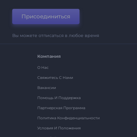
Присоединиться
Вы можете отписаться в любое время
Компания
О Нас
Свяжитесь С Нами
Вакансии
Помощь И Поддержка
Партнерская Программа
Политика Конфиденциальности
Условия И Положения