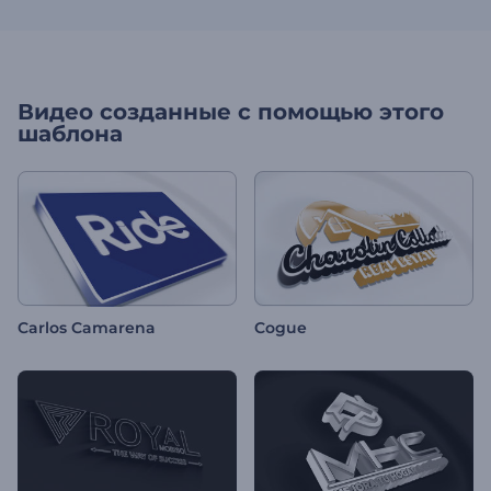
Видео созданные с помощью этого
шаблона
Carlos Camarena
Cogue