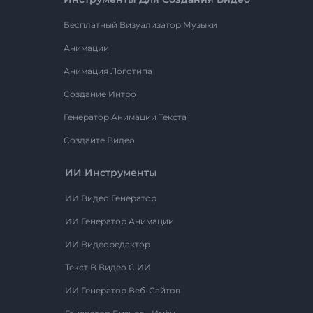
Бесплатный Визуализатор Музыки
Анимации
Анимация Логотипа
Создание Интро
Генератор Анимации Текста
Создайте Видео
ИИ Инструменты
ИИ Видео Генератор
ИИ Генератор Анимации
ИИ Видеоредактор
Текст В Видео С ИИ
ИИ Генератор Веб-Сайтов