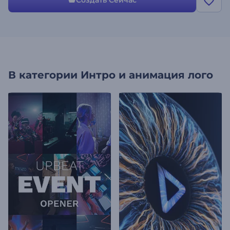
Создать Сейчас
В категории
Интро и анимация лого