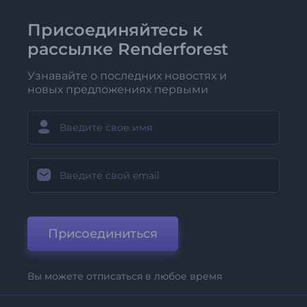
Присоединяйтесь к
рассылке Renderforest
Узнавайте о последних новостях и
новых предложениях первыми
Присоединиться
Вы можете отписаться в любое время