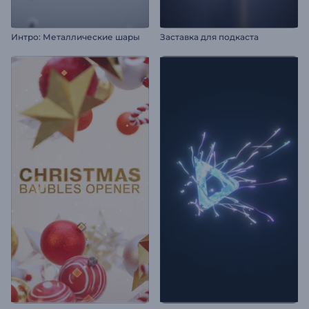
Интро: Металлические шары
Заставка для подкаста