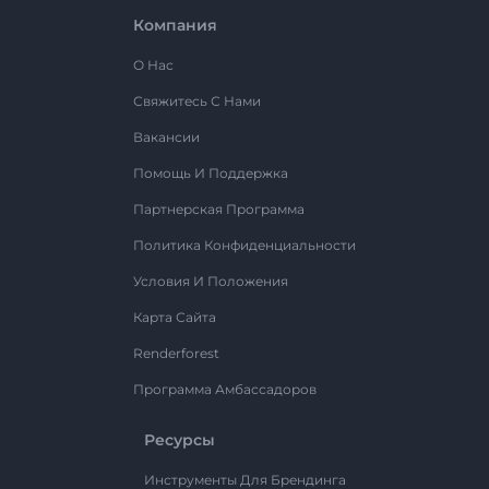
Компания
О Нас
Свяжитесь С Нами
Вакансии
Помощь И Поддержка
Партнерская Программа
Политика Конфиденциальности
Условия И Положения
Карта Сайта
Renderforest
Программа Амбассадоров
Ресурсы
Инструменты Для Брендинга