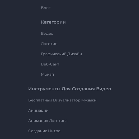
Блог
Категории
Видео
Логотип
Графический Дизайн
Веб-Сайт
Мокап
Инструменты Для Создания Видео
Бесплатный Визуализатор Музыки
Анимации
Анимация Логотипа
Создание Интро