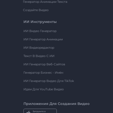
Генератор Анимации Текста
Создайте Видео
ИИ Инструменты
ИИ Видео Генератор
ИИ Генератор Анимации
ИИ Видеоредактор
Текст В Видео С ИИ
ИИ Генератор Веб-Сайтов
Генератор Бизнес - Имён
ИИ Генератор Видео Для TikTok
Идеи Для YouTube Видео
Приложения Для Создания Видео