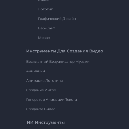
Логотип
Графический Дизайн
Веб-Сайт
Мокап
Инструменты Для Создания Видео
Бесплатный Визуализатор Музыки
Анимации
Анимация Логотипа
Создание Интро
Генератор Анимации Текста
Создайте Видео
ИИ Инструменты