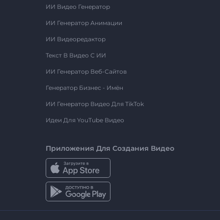
ИИ Видео Генератор
ИИ Генератор Анимации
ИИ Видеоредактор
Текст В Видео С ИИ
ИИ Генератор Веб-Сайтов
Генератор Бизнес - Имён
ИИ Генератор Видео Для TikTok
Идеи Для YouTube Видео
Приложения Для Создания Видео