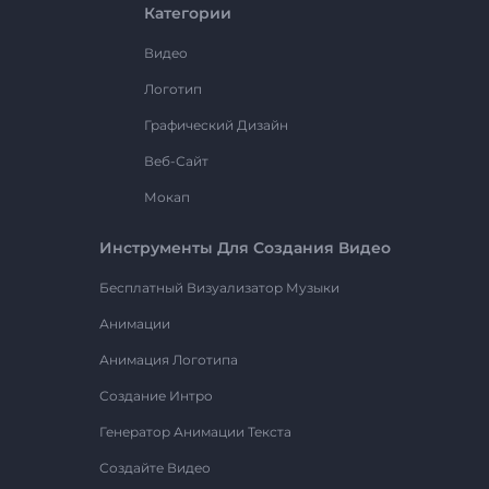
Категории
Видео
Логотип
Графический Дизайн
Веб-Сайт
Мокап
Инструменты Для Создания Видео
Бесплатный Визуализатор Музыки
Анимации
Анимация Логотипа
Создание Интро
Генератор Анимации Текста
Создайте Видео