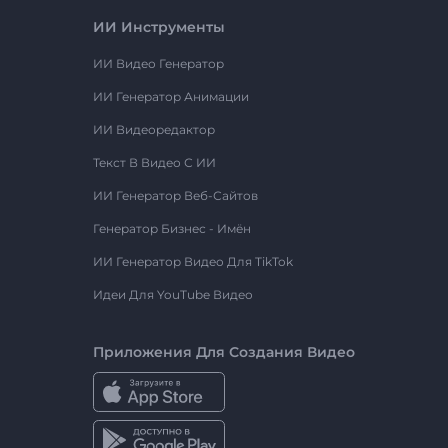
ИИ Инструменты
ИИ Видео Генератор
ИИ Генератор Анимации
ИИ Видеоредактор
Текст В Видео С ИИ
ИИ Генератор Веб-Сайтов
Генератор Бизнес - Имён
ИИ Генератор Видео Для TikTok
Идеи Для YouTube Видео
Приложения Для Создания Видео