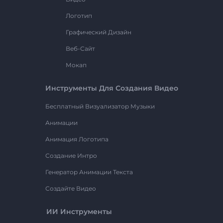
Логотип
Графический Дизайн
Веб-Сайт
Мокап
Инструменты Для Создания Видео
Бесплатный Визуализатор Музыки
Анимации
Анимация Логотипа
Создание Интро
Генератор Анимации Текста
Создайте Видео
ИИ Инструменты