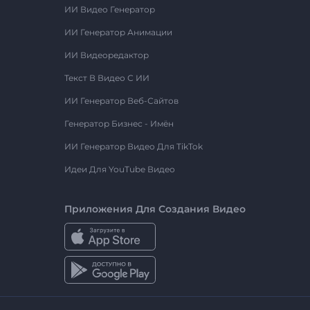
ИИ Видео Генератор
ИИ Генератор Анимации
ИИ Видеоредактор
Текст В Видео С ИИ
ИИ Генератор Веб-Сайтов
Генератор Бизнес - Имён
ИИ Генератор Видео Для TikTok
Идеи Для YouTube Видео
Приложения Для Создания Видео