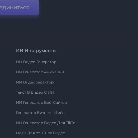
единиться
ИИ Инструменты
ИИ Видео Генератор
ИИ Генератор Анимации
ИИ Видеоредактор
Текст В Видео С ИИ
ИИ Генератор Веб-Сайтов
Генератор Бизнес - Имён
ИИ Генератор Видео Для TikTok
Идеи Для YouTube Видео