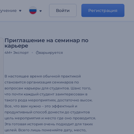
учение
Войти
Регистрация
Приглашение на семинар по
карьере
4M+
Экспорт
варьируется
В настоящее время обычной практикой
становится организация семинаров по
вопросам карьеры для студентов. Шанс того,
что почти каждый студент заинтересован в
такого рода мероприятиях, достаточно высок.
Все, что вам нужно – это эффектный и
продуктивный способ донести до студентов
цель мероприятия и место где оно проводится.
Эта готовая история очень подходит для таких
целей. Всего лишь поменяйте дату, место,