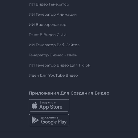
ИИ Видео Генератор
ИИ Генератор Анимации
ИИ Видеоредактор
Текст В Видео С ИИ
ИИ Генератор Веб-Сайтов
Генератор Бизнес - Имён
ИИ Генератор Видео Для TikTok
Идеи Для YouTube Видео
Приложения Для Создания Видео