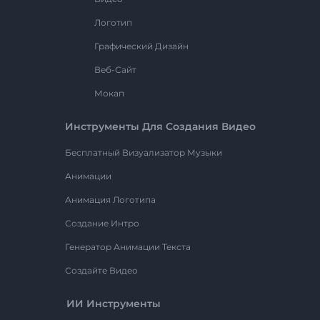
Логотип
Графический Дизайн
Веб-Сайт
Мокап
Инструменты Для Создания Видео
Бесплатный Визуализатор Музыки
Анимации
Анимация Логотипа
Создание Интро
Генератор Анимации Текста
Создайте Видео
ИИ Инструменты