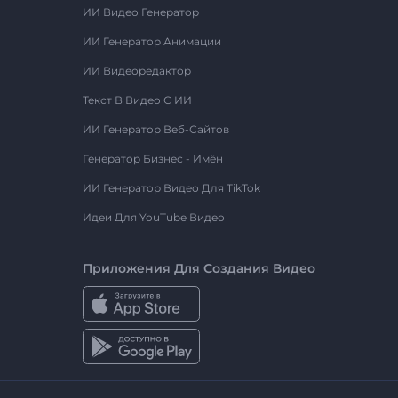
ИИ Видео Генератор
ИИ Генератор Анимации
ИИ Видеоредактор
Текст В Видео С ИИ
ИИ Генератор Веб-Сайтов
Генератор Бизнес - Имён
ИИ Генератор Видео Для TikTok
Идеи Для YouTube Видео
Приложения Для Создания Видео