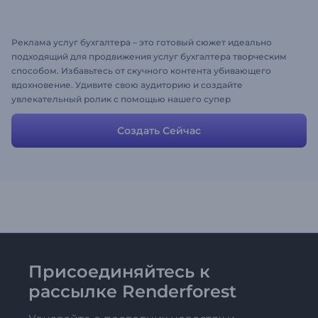
Реклама услуг бухгалтера – это готовый сюжет идеально
подходящий для продвижения услуг бухгалтера творческим
способом. Избавьтесь от скучного контента убивающего
вдохновение. Удивите свою аудиторию и создайте
увлекательный ролик с помощью нашего супер
функционального набора объясняющих видео.
Создать Сейчас
Присоединяйтесь к
рассылке Renderforest