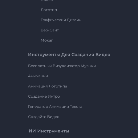
Логотип
Графический Дизайн
Веб-Сайт
Мокап
Инструменты Для Создания Видео
Бесплатный Визуализатор Музыки
Анимации
Анимация Логотипа
Создание Интро
Генератор Анимации Текста
Создайте Видео
ИИ Инструменты