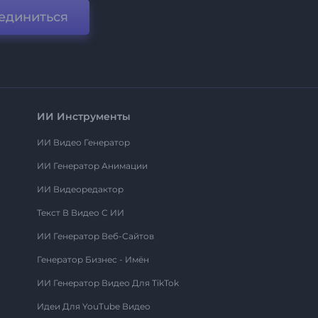
единиться
ИИ Инструменты
ИИ Видео Генератор
ИИ Генератор Анимации
ИИ Видеоредактор
Текст В Видео С ИИ
ИИ Генератор Веб-Сайтов
Генератор Бизнес - Имён
ИИ Генератор Видео Для TikTok
Идеи Для YouTube Видео