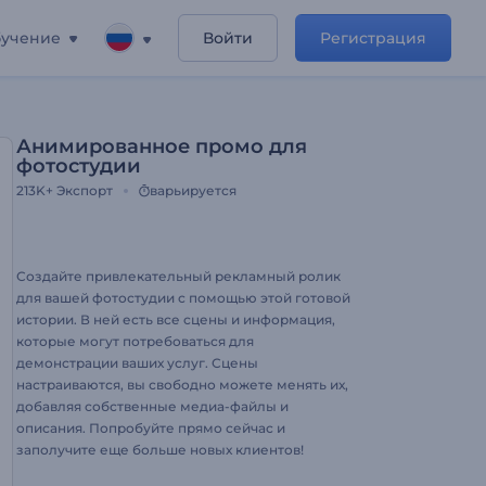
учение
Войти
Регистрация
Анимированное промо для
фотостудии
213K+
Экспорт
варьируется
Создайте привлекательный рекламный ролик
для вашей фотостудии с помощью этой готовой
истории. В ней есть все сцены и информация,
которые могут потребоваться для
демонстрации ваших услуг. Сцены
настраиваются, вы свободно можете менять их,
добавляя собственные медиа-файлы и
описания. Попробуйте прямо сейчас и
заполучите еще больше новых клиентов!