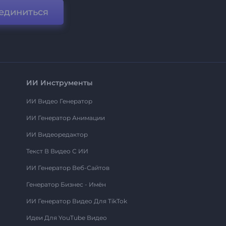
единиться
ИИ Инструменты
ИИ Видео Генератор
ИИ Генератор Анимации
ИИ Видеоредактор
Текст В Видео С ИИ
ИИ Генератор Веб-Сайтов
Генератор Бизнес - Имён
ИИ Генератор Видео Для TikTok
Идеи Для YouTube Видео