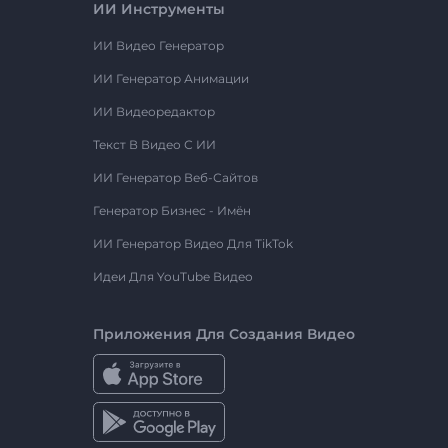
ИИ Инструменты
ИИ Видео Генератор
ИИ Генератор Анимации
ИИ Видеоредактор
Текст В Видео С ИИ
ИИ Генератор Веб-Сайтов
Генератор Бизнес - Имён
ИИ Генератор Видео Для TikTok
Идеи Для YouTube Видео
Приложения Для Создания Видео