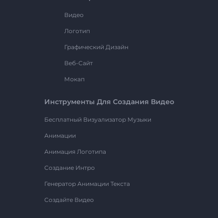
Видео
Логотип
Графический Дизайн
Веб-Сайт
Мокап
Инструменты Для Создания Видео
Бесплатный Визуализатор Музыки
Анимации
Анимация Логотипа
Создание Интро
Генератор Анимации Текста
Создайте Видео