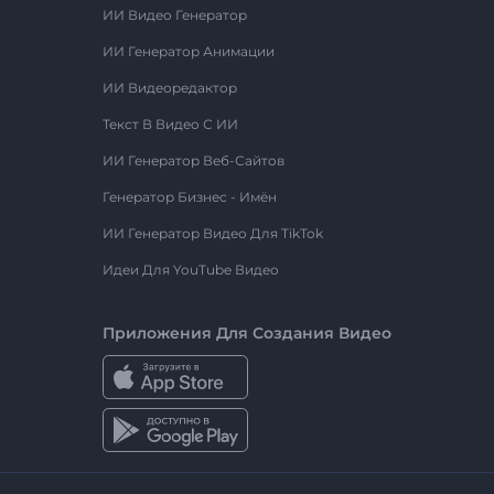
ИИ Видео Генератор
ИИ Генератор Анимации
ИИ Видеоредактор
Текст В Видео С ИИ
ИИ Генератор Веб-Сайтов
Генератор Бизнес - Имён
ИИ Генератор Видео Для TikTok
Идеи Для YouTube Видео
Приложения Для Создания Видео