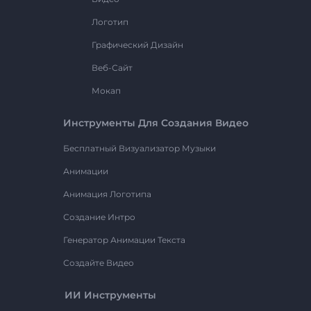
Логотип
Графический Дизайн
Веб-Сайт
Мокап
Инструменты Для Создания Видео
Бесплатный Визуализатор Музыки
Анимации
Анимация Логотипа
Создание Интро
Генератор Анимации Текста
Создайте Видео
ИИ Инструменты