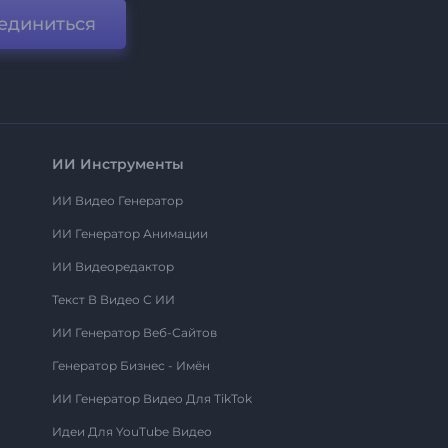
единиться
ИИ Инструменты
ИИ Видео Генератор
ИИ Генератор Анимации
ИИ Видеоредактор
Текст В Видео С ИИ
ИИ Генератор Веб-Сайтов
Генератор Бизнес - Имён
ИИ Генератор Видео Для TikTok
Идеи Для YouTube Видео