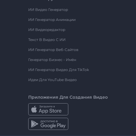
ИИ Видео Генератор
ИИ Генератор Анимации
ИИ Видеоредактор
Текст В Видео С ИИ
ИИ Генератор Веб-Сайтов
Генератор Бизнес - Имён
ИИ Генератор Видео Для TikTok
Идеи Для YouTube Видео
Приложения Для Создания Видео