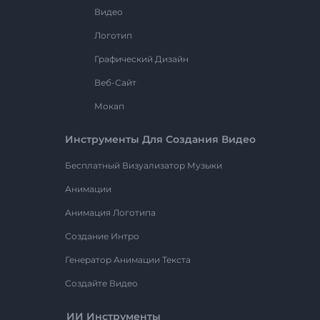
Видео
Логотип
Графический Дизайн
Веб-Сайт
Мокап
Инструменты Для Создания Видео
Бесплатный Визуализатор Музыки
Анимации
Анимация Логотипа
Создание Интро
Генератор Анимации Текста
Создайте Видео
ИИ Инструменты